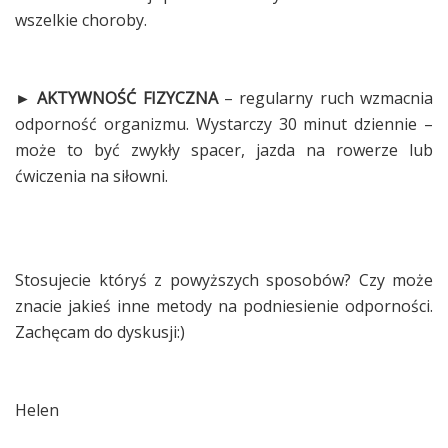
wszelkie choroby.
► AKTYWNOŚĆ FIZYCZNA
– regularny ruch wzmacnia
odporność organizmu. Wystarczy 30 minut dziennie –
może to być zwykły spacer, jazda na rowerze lub
ćwiczenia na siłowni.
Stosujecie któryś z powyższych sposobów? Czy może
znacie jakieś inne metody na podniesienie odporności.
Zachęcam do dyskusji:)
Helen