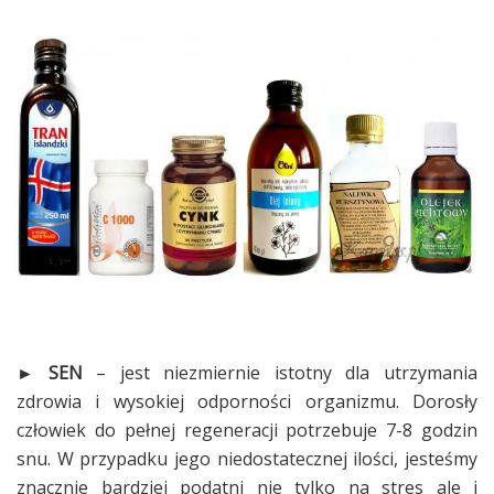
► SEN
– jest niezmiernie istotny dla utrzymania
zdrowia i wysokiej odporności organizmu. Dorosły
człowiek do pełnej regeneracji potrzebuje 7-8 godzin
snu. W przypadku jego niedostatecznej ilości, jesteśmy
znacznie bardziej podatni nie tylko na stres ale i