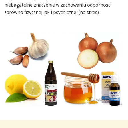
niebagatelne znaczenie w zachowaniu odporności
zarówno fizycznej jak i psychicznej (na stres).