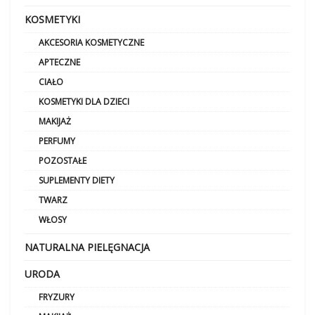
KOSMETYKI
AKCESORIA KOSMETYCZNE
APTECZNE
CIAŁO
KOSMETYKI DLA DZIECI
MAKIJAŻ
PERFUMY
POZOSTAŁE
SUPLEMENTY DIETY
TWARZ
WŁOSY
NATURALNA PIELĘGNACJA
URODA
FRYZURY