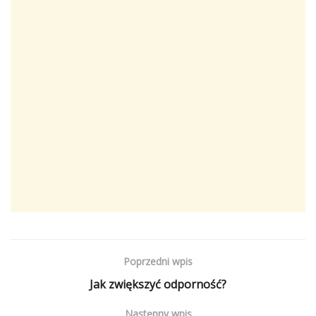
Poprzedni wpis
Jak zwiększyć odporność?
Następny wpis