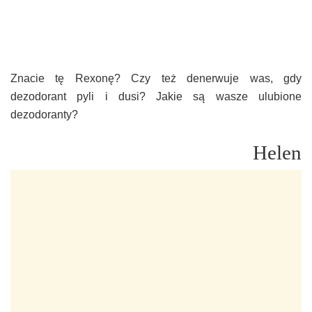
Znacie tę Rexonę? Czy też denerwuje was, gdy
dezodorant pyli i dusi? Jakie są wasze ulubione
dezodoranty?
Helen