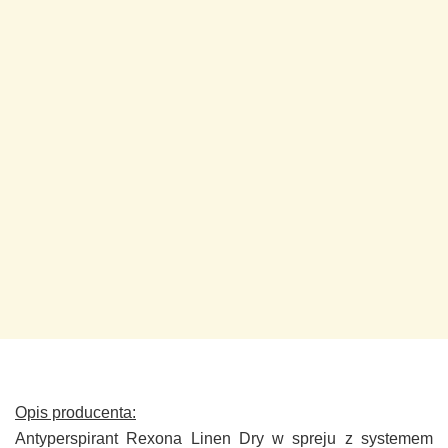
Opis producenta:
Antyperspirant Rexona Linen Dry w spreju z systemem