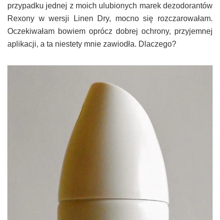
przypadku jednej z moich ulubionych marek dezodorantów
Rexony w wersji Linen Dry, mocno się rozczarowałam.
Oczekiwałam bowiem oprócz dobrej ochrony, przyjemnej
aplikacji, a ta niestety mnie zawiodła. Dlaczego?