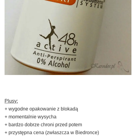
Plusy:
+ wygodne opakowanie z blokadą
+ momentalnie wysycha
+ bardzo dobrze chroni przed potem
+ przystępna cena (zwłaszcza w Biedronce)