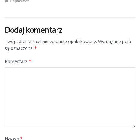
Odpowiedz
Dodaj komentarz
Twój adres e-mail nie zostanie opublikowany.
Wymagane pola
są oznaczone
*
Komentarz
*
Nazwa
*