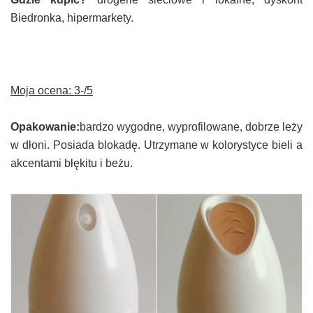
Biedronka, hipermarkety.
Moja ocena: 3-/5
Opakowanie:
bardzo wygodne, wyprofilowane, dobrze leży
w dłoni. Posiada blokadę. Utrzymane w kolorystyce bieli a
akcentami błękitu i beżu.