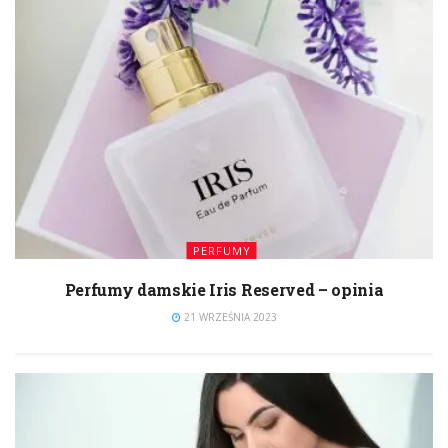
PERFUMY
Perfumy damskie Iris Reserved – opinia
21 WRZEŚNIA 2023