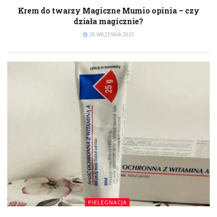
Krem do twarzy Magiczne Mumio opinia – czy
działa magicznie?
28 WRZEŚNIA 2025
PIELĘGNACJA