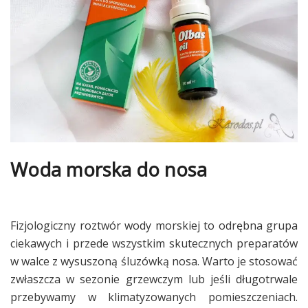
Woda morska do nosa
Fizjologiczny roztwór wody morskiej to odrębna grupa
ciekawych i przede wszystkim skutecznych preparatów
w walce z wysuszoną śluzówką nosa. Warto je stosować
zwłaszcza w sezonie grzewczym lub jeśli długotrwale
przebywamy w klimatyzowanych pomieszczeniach.