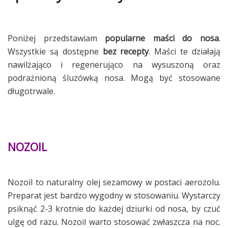
Poniżej przedstawiam
popularne maści do nosa
.
Wszystkie są dostępne
bez recepty
. Maści te działają
nawilżająco i regenerująco na wysuszoną oraz
podrażnioną śluzówką nosa. Mogą być stosowane
długotrwale.
NOZOIL
Nozoil to naturalny olej sezamowy w postaci aerozolu.
Preparat jest bardzo wygodny w stosowaniu. Wystarczy
psiknąć 2-3 krotnie do każdej dziurki od nosa, by czuć
ulgę od razu. Nozoil warto stosować zwłaszcza na noc.