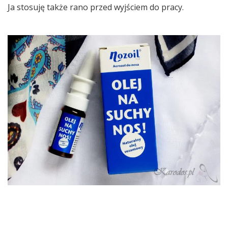
Ja stosuję także rano przed wyjściem do pracy.