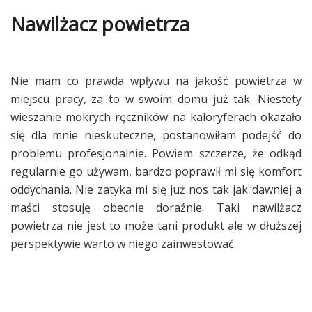
Nawilżacz powietrza
Nie mam co prawda wpływu na jakość powietrza w
miejscu pracy, za to w swoim domu już tak. Niestety
wieszanie mokrych ręczników na kaloryferach okazało
się dla mnie nieskuteczne, postanowiłam podejść do
problemu profesjonalnie. Powiem szczerze, że odkąd
regularnie go używam, bardzo poprawił mi się komfort
oddychania. Nie zatyka mi się już nos tak jak dawniej a
maści stosuję obecnie doraźnie. Taki nawilżacz
powietrza nie jest to może tani produkt ale w dłuższej
perspektywie warto w niego zainwestować.