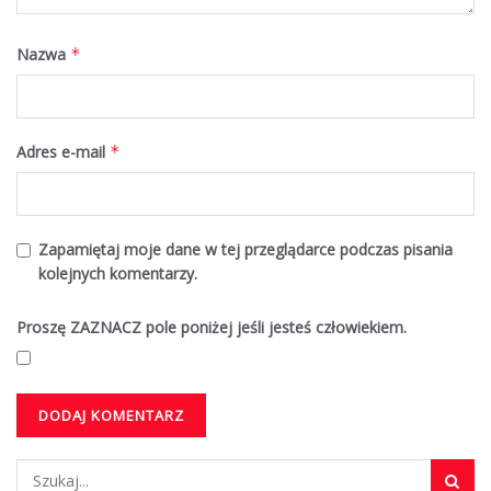
Nazwa
*
Adres e-mail
*
Zapamiętaj moje dane w tej przeglądarce podczas pisania
kolejnych komentarzy.
Proszę ZAZNACZ pole poniżej jeśli jesteś człowiekiem.