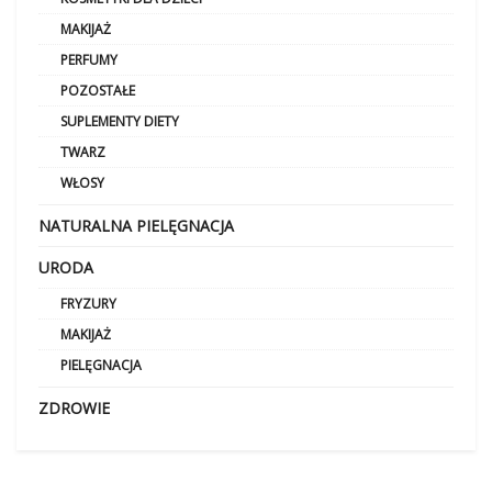
MAKIJAŻ
PERFUMY
POZOSTAŁE
SUPLEMENTY DIETY
TWARZ
WŁOSY
NATURALNA PIELĘGNACJA
URODA
FRYZURY
MAKIJAŻ
PIELĘGNACJA
ZDROWIE