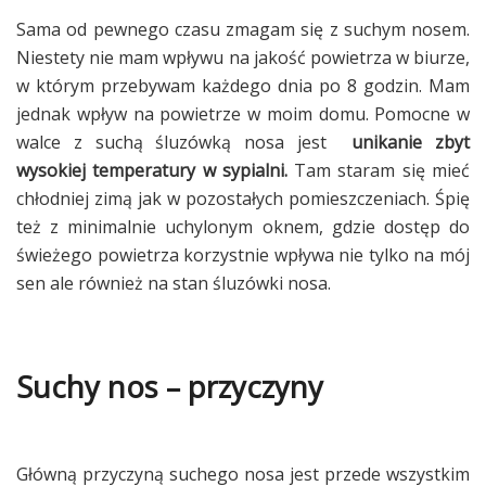
Sama od pewnego czasu zmagam się z suchym nosem.
Niestety nie mam wpływu na jakość powietrza w biurze,
w którym przebywam każdego dnia po 8 godzin. Mam
jednak wpływ na powietrze w moim domu. Pomocne w
walce z suchą śluzówką nosa jest
unikanie zbyt
wysokiej temperatury w sypialni.
Tam staram się mieć
chłodniej zimą jak w pozostałych pomieszczeniach. Śpię
też z minimalnie uchylonym oknem, gdzie dostęp do
świeżego powietrza korzystnie wpływa nie tylko na mój
sen ale również na stan śluzówki nosa.
Suchy nos – przyczyny
Główną przyczyną suchego nosa jest przede wszystkim