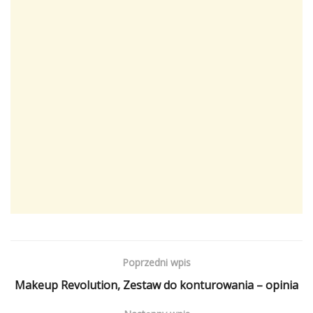
Poprzedni wpis
Makeup Revolution, Zestaw do konturowania – opinia