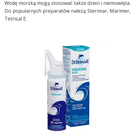
Wodę morską mogą stosować także dzieci i niemowlęta.
Do popularnych preparatów należą Sterimar, Marimer,
Tetrisal E.