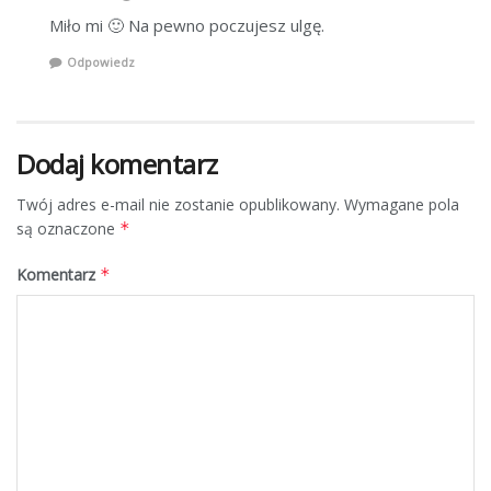
Miło mi 🙂 Na pewno poczujesz ulgę.
Odpowiedz
Dodaj komentarz
Twój adres e-mail nie zostanie opublikowany.
Wymagane pola
są oznaczone
*
Komentarz
*