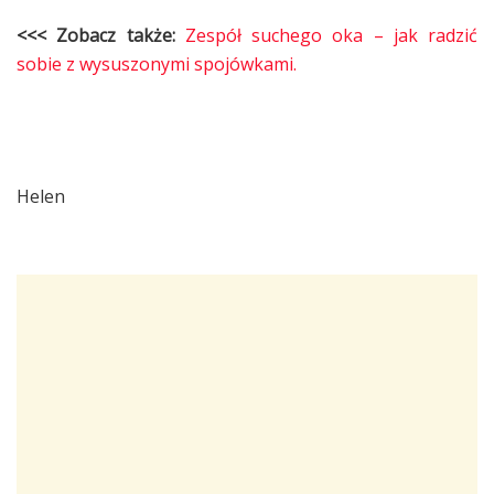
<<< Zobacz także:
Zespół suchego oka – jak radzić
sobie z wysuszonymi spojówkami.
Helen