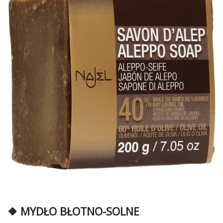
❖ MYDŁO BŁOTNO-SOLNE