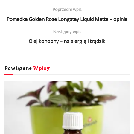
Poprzedni wpis
Pomadka Golden Rose Longstay Liquid Matte – opinia
Następny wpis
Olej konopny – na alergię i trądzik
Powiązane
Wpisy