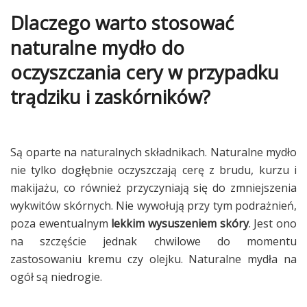
Dlaczego warto stosować
naturalne mydło do
oczyszczania cery w przypadku
trądziku i zaskórników?
Są oparte na naturalnych składnikach. Naturalne mydło
nie tylko dogłębnie oczyszczają cerę z brudu, kurzu i
makijażu, co również przyczyniają się do zmniejszenia
wykwitów skórnych. Nie wywołują przy tym podrażnień,
poza ewentualnym
lekkim wysuszeniem skóry
. Jest ono
na szczęście jednak chwilowe do momentu
zastosowaniu kremu czy olejku. Naturalne mydła na
ogół są niedrogie.