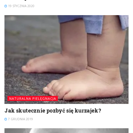
19 STYCZNIA 2020
NATURALNA PIELĘGNACJA
Jak skutecznie pozbyć się kurzajek?
7 GRUDNIA 2019