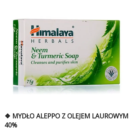
❖ MYDŁO ALEPPO Z OLEJEM LAUROWYM
40%