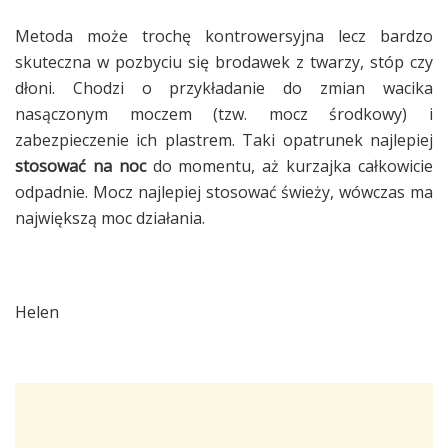
Metoda może trochę kontrowersyjna lecz bardzo
skuteczna w pozbyciu się brodawek z twarzy, stóp czy
dłoni. Chodzi o przykładanie do zmian wacika
nasączonym moczem (tzw. mocz środkowy) i
zabezpieczenie ich plastrem. Taki opatrunek najlepiej
stosować na noc
do momentu, aż kurzajka całkowicie
odpadnie. Mocz najlepiej stosować świeży, wówczas ma
największą moc działania.
Helen