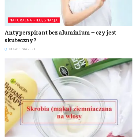
NATURALNA PIELĘGNACJA
Antyperspirant bez aluminium – czy jest
skuteczny?
10 KWIETNIA 2021