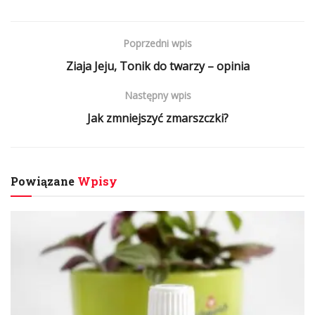
Poprzedni wpis
Ziaja Jeju, Tonik do twarzy – opinia
Następny wpis
Jak zmniejszyć zmarszczki?
Powiązane
Wpisy