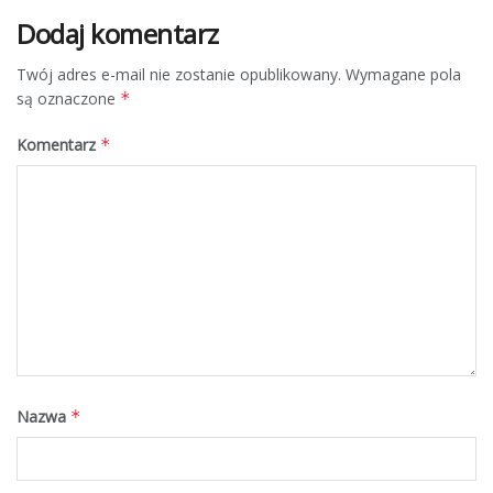
Dodaj komentarz
Twój adres e-mail nie zostanie opublikowany.
Wymagane pola
są oznaczone
*
Komentarz
*
Nazwa
*