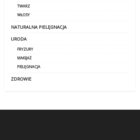
TWARZ
WŁOSY
NATURALNA PIELĘGNACJA
URODA
FRYZURY
MAKIJAŻ
PIELĘGNACJA
ZDROWIE