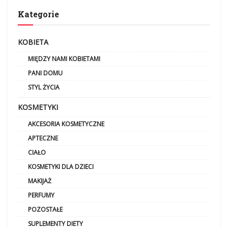
Kategorie
KOBIETA
MIĘDZY NAMI KOBIETAMI
PANI DOMU
STYL ŻYCIA
KOSMETYKI
AKCESORIA KOSMETYCZNE
APTECZNE
CIAŁO
KOSMETYKI DLA DZIECI
MAKIJAŻ
PERFUMY
POZOSTAŁE
SUPLEMENTY DIETY