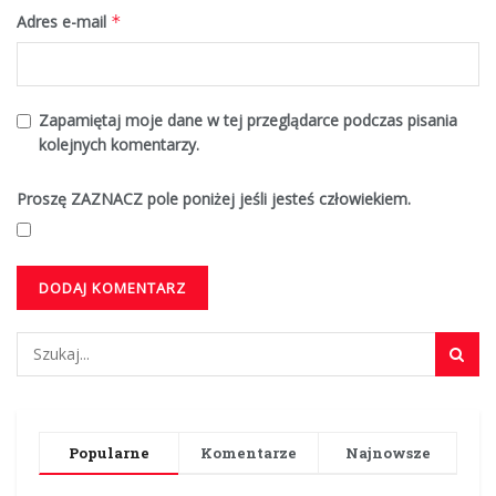
Adres e-mail
*
Zapamiętaj moje dane w tej przeglądarce podczas pisania
kolejnych komentarzy.
Proszę ZAZNACZ pole poniżej jeśli jesteś człowiekiem.
Popularne
Komentarze
Najnowsze