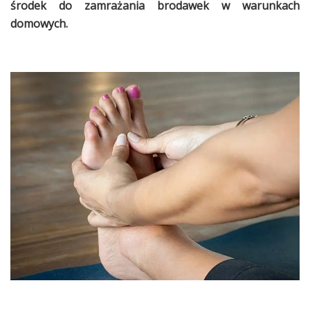
środek do zamrażania brodawek w warunkach
domowych.