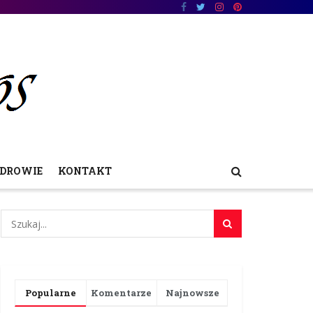
DROWIE
KONTAKT
Popularne
Komentarze
Najnowsze