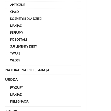
APTECZNE
CIAŁO
KOSMETYKI DLA DZIECI
MAKIJAŻ
PERFUMY
POZOSTAŁE
SUPLEMENTY DIETY
TWARZ
WŁOSY
NATURALNA PIELĘGNACJA
URODA
FRYZURY
MAKIJAŻ
PIELĘGNACJA