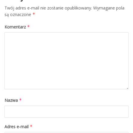
Twój adres e-mail nie zostanie opublikowany.
Wymagane pola
są oznaczone
*
Komentarz
*
Nazwa
*
Adres e-mail
*