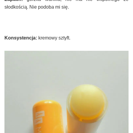
słodkością. Nie podoba mi się.
Konsystencja:
kremowy sztyft.