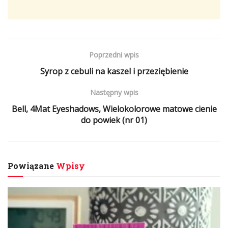
Poprzedni wpis
Syrop z cebuli na kaszel i przeziębienie
Następny wpis
Bell, 4Mat Eyeshadows, Wielokolorowe matowe cienie
do powiek (nr 01)
Powiązane
Wpisy