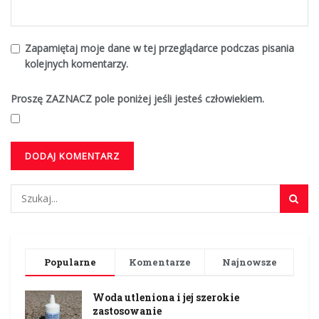
Zapamiętaj moje dane w tej przeglądarce podczas pisania
kolejnych komentarzy.
Proszę ZAZNACZ pole poniżej jeśli jesteś człowiekiem.
Popularne
Komentarze
Najnowsze
Woda utleniona i jej szerokie
zastosowanie