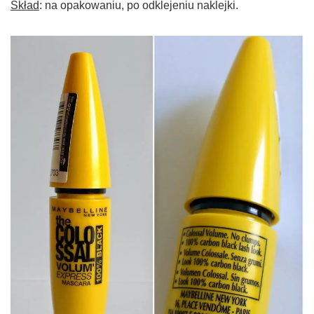
Skład
: na opakowaniu, po odklejeniu naklejki.