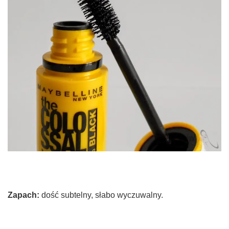
Zapach:
dość subtelny, słabo wyczuwalny.