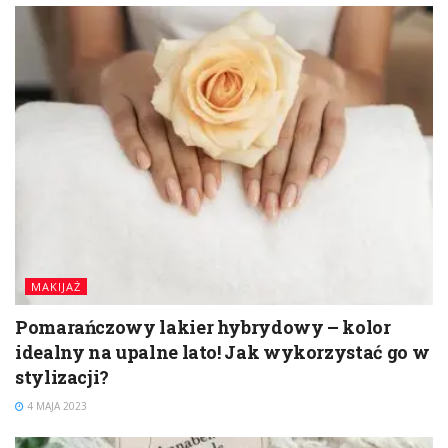
MAKIJAŻ
Pomarańczowy lakier hybrydowy – kolor
idealny na upalne lato! Jak wykorzystać go w
stylizacji?
4 MAJA 2023