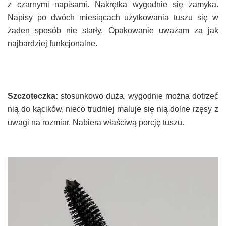
z czarnymi napisami. Nakrętka wygodnie się zamyka.
Napisy po dwóch miesiącach użytkowania tuszu się w
żaden sposób nie starły. Opakowanie uważam za jak
najbardziej funkcjonalne.
Szczoteczka:
stosunkowo duża, wygodnie można dotrzeć
nią do kącików, nieco trudniej maluje się nią dolne rzęsy z
uwagi na rozmiar. Nabiera właściwą porcję tuszu.