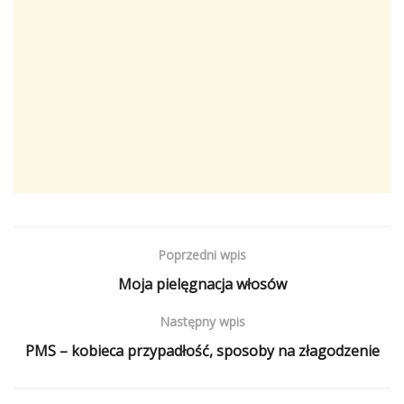
Poprzedni wpis
Moja pielęgnacja włosów
Następny wpis
PMS – kobieca przypadłość, sposoby na złagodzenie