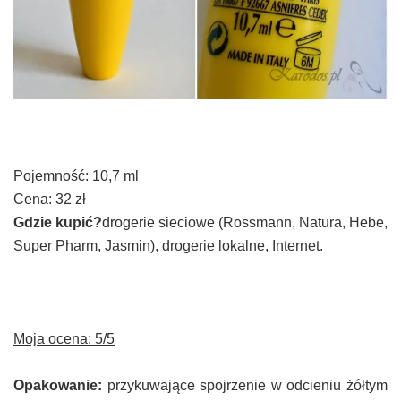
Pojemność: 10,7 ml
Cena: 32 zł
Gdzie kupić?
drogerie sieciowe (Rossmann, Natura, Hebe,
Super Pharm, Jasmin), drogerie lokalne, Internet.
Moja ocena: 5/5
Opakowanie:
przykuwające spojrzenie w odcieniu
żółtym