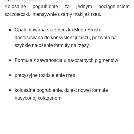
Kolosalne pogrubienie za jednym pociągnięciem
szczoteczki. Intensywnie czarny makijaż rzęs.
Opatentowana szczoteczka Mega Brush
dostosowana do konsystencji tuszu, pozwala na
szybkie nałożenie formuły na rzęsy.
Formuła z zawartością ultra-czarnych pigmentów
precyzyjne rozdzielenie rzęs
kolosalne pogrubienie, dzięki nowej formule
nasyconej kolagenem.