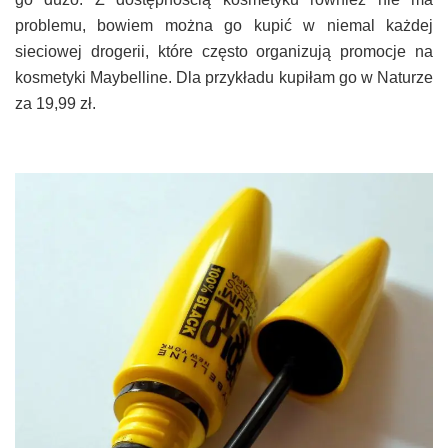
problemu, bowiem można go kupić w niemal każdej
sieciowej drogerii, które często organizują promocje na
kosmetyki Maybelline. Dla przykładu kupiłam go w Naturze
za 19,99 zł.