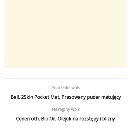
Poprzedni wpis
Bell, 2Skin Pocket Mat, Prasowany puder matujący
Następny wpis
Cederroth, Bio Oil, Olejek na rozstępy i blizny