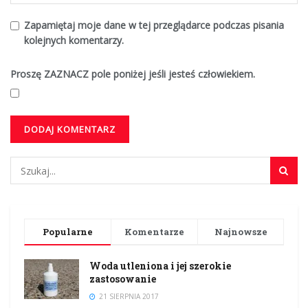
Zapamiętaj moje dane w tej przeglądarce podczas pisania
kolejnych komentarzy.
Proszę ZAZNACZ pole poniżej jeśli jesteś człowiekiem.
Popularne
Komentarze
Najnowsze
Woda utleniona i jej szerokie
zastosowanie
21 SIERPNIA 2017