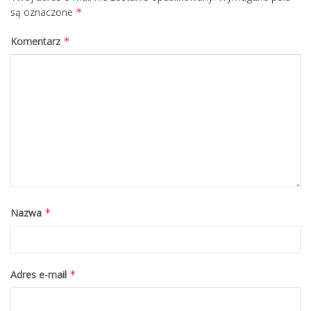
są oznaczone
*
Komentarz
*
Nazwa
*
Adres e-mail
*