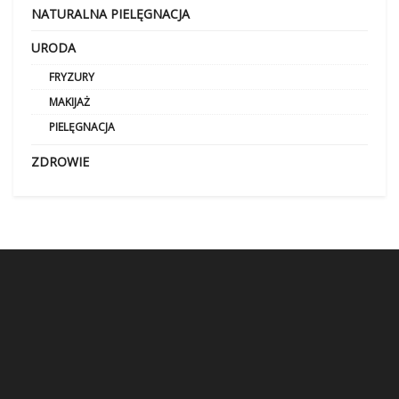
NATURALNA PIELĘGNACJA
URODA
FRYZURY
MAKIJAŻ
PIELĘGNACJA
ZDROWIE