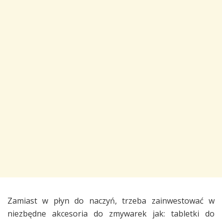
Zamiast w płyn do naczyń, trzeba zainwestować w
niezbędne akcesoria do zmywarek jak: tabletki do