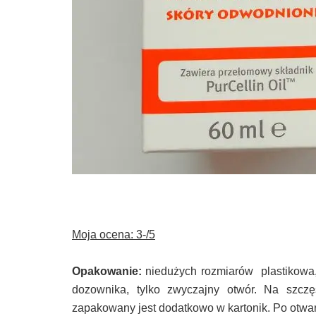
Moja ocena: 3-/5
Opakowanie:
niedużych rozmiarów
plastikowa
dozownika, tylko zwyczajny otwór. Na szczęś
zapakowany jest dodatkowo w kartonik. Po otwa