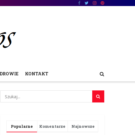
DROWIE
KONTAKT
Popularne
Komentarze
Najnowsze