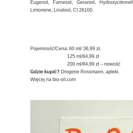
Eugenol, Farnesol, Geraniol, Hydroxycitrone
Limonene, Linalool, CI 26100.
Pojemność/Cena: 60 ml/ 36,99 zł,
125 ml/64,99 zł
200 ml/84,99 zł – nowość
Gdzie kupić?
Drogerie Rossmann, apteki.
Więcej na bio-oil.com