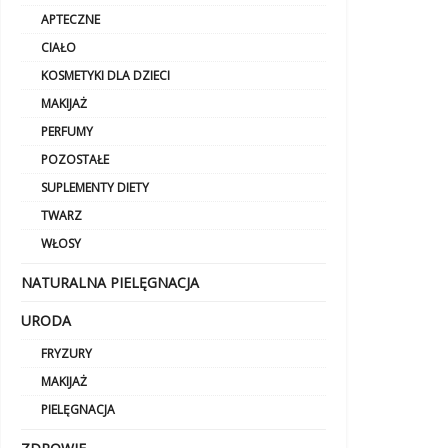
APTECZNE
CIAŁO
KOSMETYKI DLA DZIECI
MAKIJAŻ
PERFUMY
POZOSTAŁE
SUPLEMENTY DIETY
TWARZ
WŁOSY
NATURALNA PIELĘGNACJA
URODA
FRYZURY
MAKIJAŻ
PIELĘGNACJA