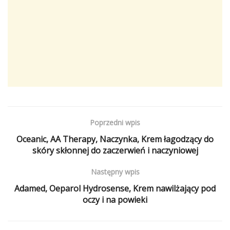
Poprzedni wpis
Oceanic, AA Therapy, Naczynka, Krem łagodzący do
skóry skłonnej do zaczerwień i naczyniowej
Następny wpis
Adamed, Oeparol Hydrosense, Krem nawilżający pod
oczy i na powieki