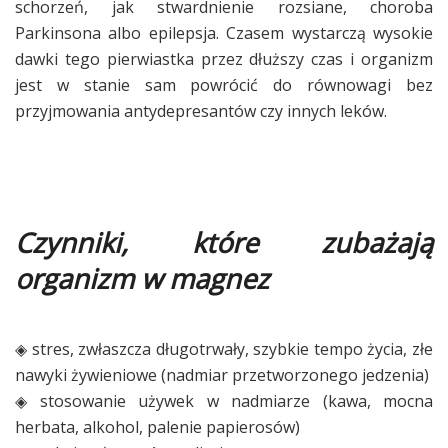
schorzeń, jak stwardnienie rozsiane, choroba
Parkinsona albo epilepsja. Czasem wystarczą wysokie
dawki tego pierwiastka przez dłuższy czas i organizm
jest w stanie sam powrócić do równowagi bez
przyjmowania antydepresantów czy innych leków.
Czynniki, które zubażają
organizm w magnez
◈ stres, zwłaszcza długotrwały, szybkie tempo życia, złe
nawyki żywieniowe (nadmiar przetworzonego jedzenia)
◈ stosowanie używek w nadmiarze (kawa, mocna
herbata, alkohol, palenie papierosów)