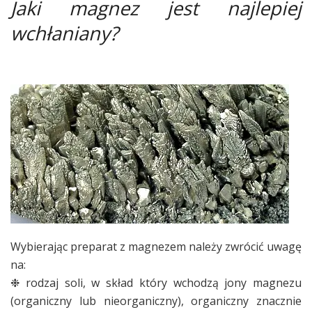
Jaki magnez jest najlepiej
wchłaniany?
Wybierając preparat z magnezem należy zwrócić uwagę
na:
❉ rodzaj soli, w skład który wchodzą jony magnezu
(organiczny lub nieorganiczny), organiczny znacznie