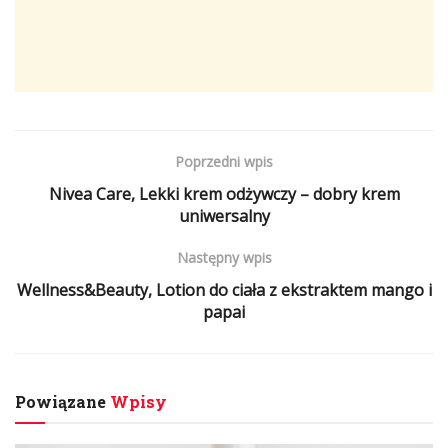
Poprzedni wpis
Nivea Care, Lekki krem odżywczy – dobry krem
uniwersalny
Następny wpis
Wellness&Beauty, Lotion do ciała z ekstraktem mango i
papai
Powiązane
Wpisy