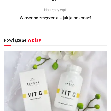
Następny wpis
Wiosenne zmęczenie – jak je pokonać?
Powiązane
Wpisy