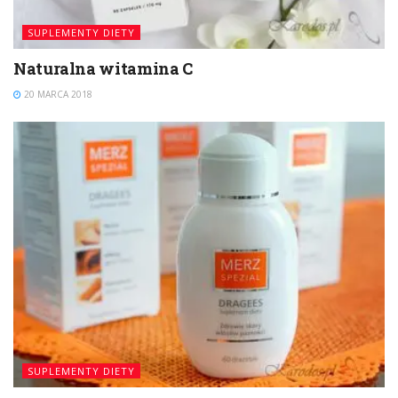
SUPLEMENTY DIETY
Naturalna witamina C
20 MARCA 2018
SUPLEMENTY DIETY