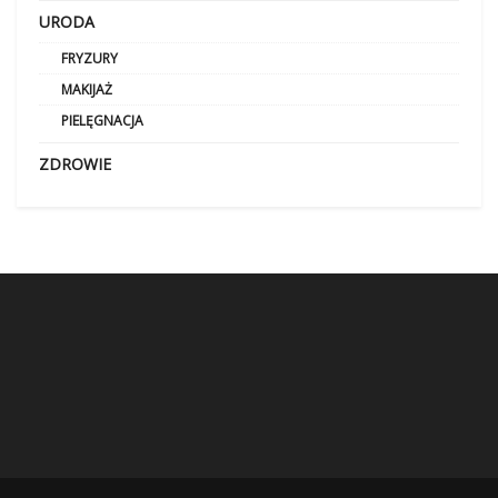
URODA
FRYZURY
MAKIJAŻ
PIELĘGNACJA
ZDROWIE