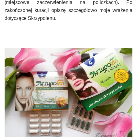
(miejscowe zaczerwienienia na policzkach). Po
zakończonej kuracji opiszę szczegółowo moje wrażenia
dotyczące Skrzypolenu.