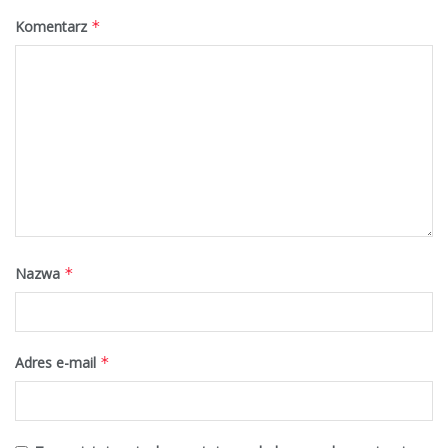
Komentarz
*
Nazwa
*
Adres e-mail
*