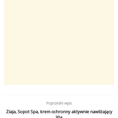
Poprzedni wpis
Ziaja, Sopot Spa, krem ochronny aktywnie nawilżający
30+