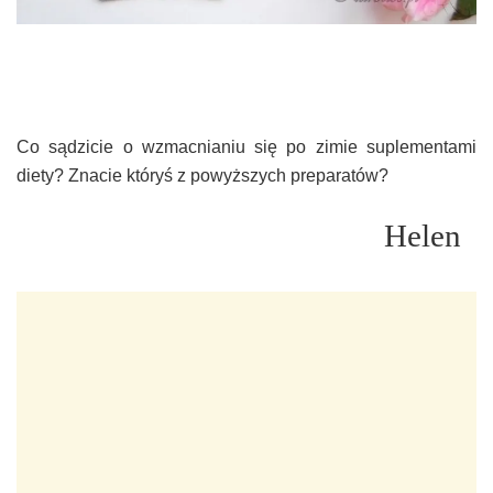
Co sądzicie o wzmacnianiu się po zimie suplementami
diety? Znacie któryś z powyższych preparatów?
Helen