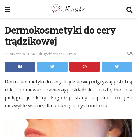
Dermokosmetyki do cery
trądzikowej
A
11 stycznia 2024
Długość tekstu: 3 min
A
Dermokosmetyki do cery trądzikowej odgrywają istotną
rolę, ponieważ zawierają składniki niezbędne dla
pielęgnacji skóry. Łagodzą stany zapalne, co jest
niezwykle ważne, dla uniknięcia dyskomfortu.