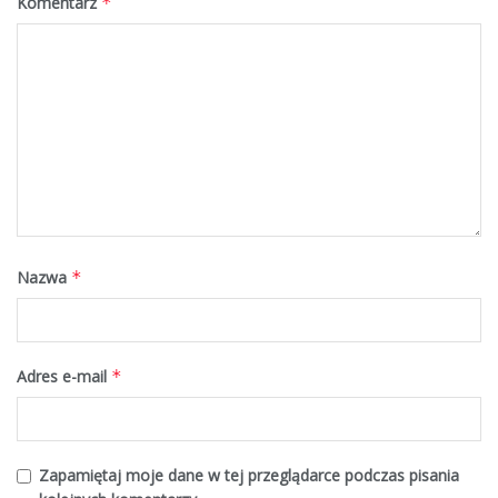
Komentarz
*
Nazwa
*
Adres e-mail
*
Zapamiętaj moje dane w tej przeglądarce podczas pisania