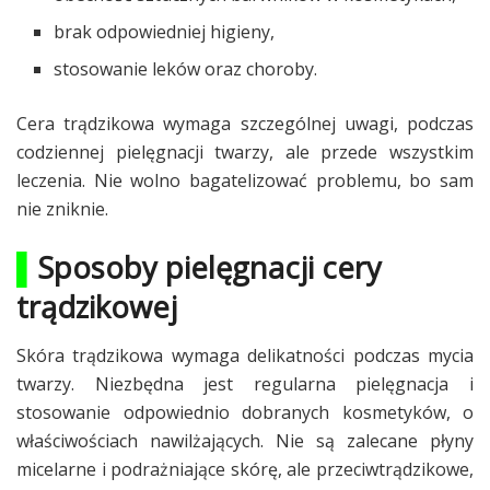
brak odpowiedniej higieny,
stosowanie leków oraz choroby.
Cera trądzikowa wymaga szczególnej uwagi, podczas
codziennej pielęgnacji twarzy, ale przede wszystkim
leczenia. Nie wolno bagatelizować problemu, bo sam
nie zniknie.
▌
Sposoby pielęgnacji cery
trądzikowej
Skóra trądzikowa wymaga delikatności podczas mycia
twarzy. Niezbędna jest regularna pielęgnacja i
stosowanie odpowiednio dobranych kosmetyków, o
właściwościach nawilżających. Nie są zalecane płyny
micelarne i podrażniające skórę, ale przeciwtrądzikowe,