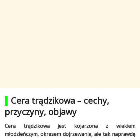
▌
Cera trądzikowa – cechy,
przyczyny, objawy
Cera trądzikowa jest kojarzona z wiekiem
młodzieńczym, okresem dojrzewania, ale tak naprawdę