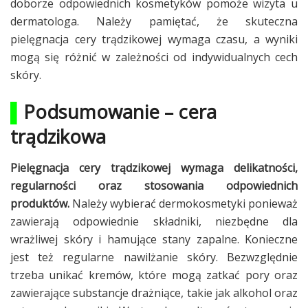
doborze odpowiednich kosmetyków pomoże wizyta u
dermatologa. Należy pamiętać, że skuteczna
pielęgnacja cery trądzikowej wymaga czasu, a wyniki
mogą się różnić w zależności od indywidualnych cech
skóry.
▌
Podsumowanie – cera
trądzikowa
Pielęgnacja cery trądzikowej wymaga delikatności,
regularności oraz stosowania odpowiednich
produktów.
Należy wybierać dermokosmetyki ponieważ
zawierają odpowiednie składniki, niezbędne dla
wrażliwej skóry i hamujące stany zapalne. Konieczne
jest też regularne nawilżanie skóry. Bezwzględnie
trzeba unikać kremów, które mogą zatkać pory oraz
zawierające substancje drażniące, takie jak alkohol oraz