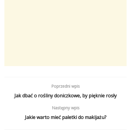
Poprzedni wpis
Jak dbać o rośliny doniczkowe, by pięknie rosły
Następny wpis
Jakie warto mieć paletki do makijażu?