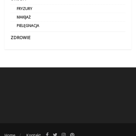
FRYZURY
MAKIJAŻ
PIELĘGNACJA
ZDROWIE
Home
Kontakt