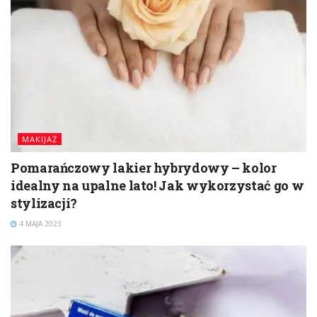
MAKIJAŻ
Pomarańczowy lakier hybrydowy – kolor
idealny na upalne lato! Jak wykorzystać go w
stylizacji?
4 MAJA 2023