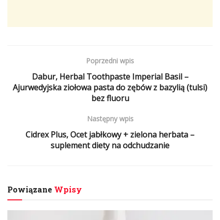
Poprzedni wpis
Dabur, Herbal Toothpaste Imperial Basil –
Ajurwedyjska ziołowa pasta do zębów z bazylią (tulsi)
bez fluoru
Następny wpis
Cidrex Plus, Ocet jabłkowy + zielona herbata –
suplement diety na odchudzanie
Powiązane
Wpisy