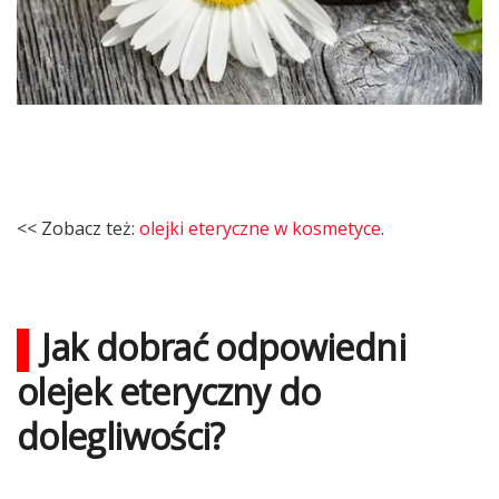
<< Zobacz też:
olejki eteryczne w kosmetyce
.
▌
Jak dobrać odpowiedni
olejek eteryczny do
dolegliwości?