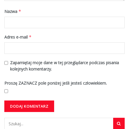
Nazwa
*
Adres e-mail
*
Zapamiętaj moje dane w tej przeglądarce podczas pisania
kolejnych komentarzy.
Proszę ZAZNACZ pole poniżej jeśli jesteś człowiekiem.