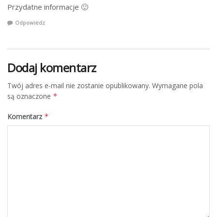
Przydatne informacje 🙂
Odpowiedz
Dodaj komentarz
Twój adres e-mail nie zostanie opublikowany.
Wymagane pola
są oznaczone
*
Komentarz
*