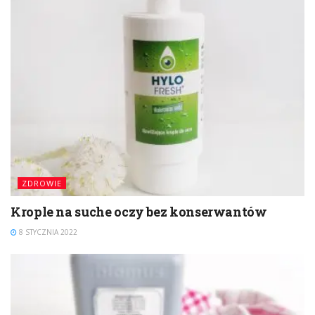
ZDROWIE
Krople na suche oczy bez konserwantów
8 STYCZNIA 2022