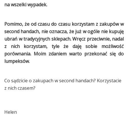
na wszelki wypadek.
Pomimo, że od czasu do czasu korzystam z zakupów w
second handach, nie oznacza, że już w ogóle nie kupuję
ubrań w tradycyjnych sklepach. Wręcz przeciwnie, nadal
z nich korzystam, tyle że daję sobie możliwość
porównania. Moim zdaniem warto przekonać się do
lumpeksów.
Co sądzicie o zakupach w second handach? Korzystacie
z nich czasem?
Helen