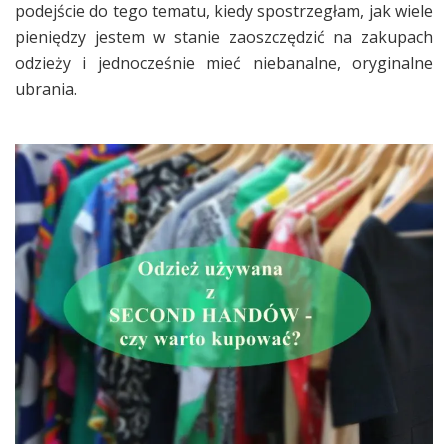
podejście do tego tematu, kiedy spostrzegłam, jak wiele
pieniędzy jestem w stanie zaoszczędzić na zakupach
odzieży i jednocześnie mieć niebanalne, oryginalne
ubrania.