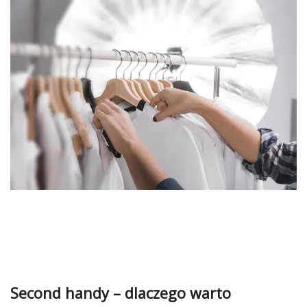
Second handy – dlaczego warto