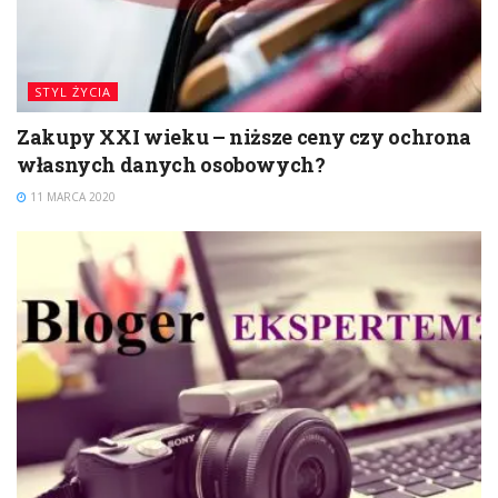
STYL ŻYCIA
Zakupy XXI wieku – niższe ceny czy ochrona
własnych danych osobowych?
11 MARCA 2020