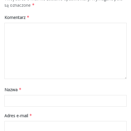
są oznaczone
*
Komentarz
*
Nazwa
*
Adres e-mail
*