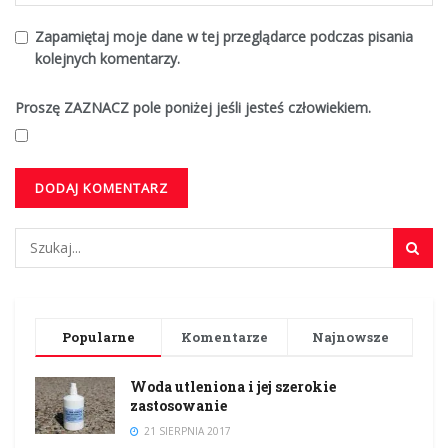
Zapamiętaj moje dane w tej przeglądarce podczas pisania
kolejnych komentarzy.
Proszę ZAZNACZ pole poniżej jeśli jesteś człowiekiem.
Popularne
Komentarze
Najnowsze
Woda utleniona i jej szerokie
zastosowanie
21 SIERPNIA 2017