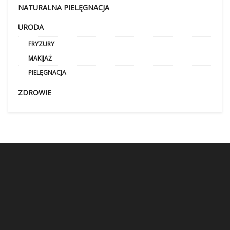
NATURALNA PIELĘGNACJA
URODA
FRYZURY
MAKIJAŻ
PIELĘGNACJA
ZDROWIE