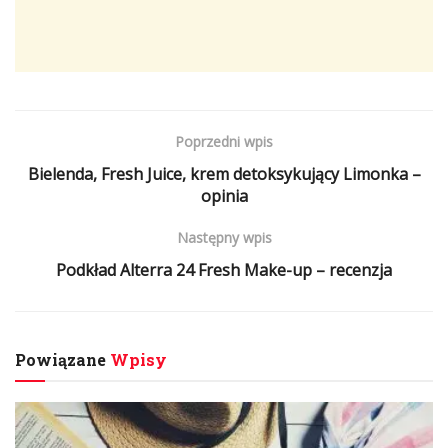
Poprzedni wpis
Bielenda, Fresh Juice, krem detoksykujący Limonka –
opinia
Następny wpis
Podkład Alterra 24 Fresh Make-up – recenzja
Powiązane
Wpisy