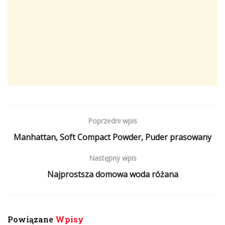
Poprzedni wpis
Manhattan, Soft Compact Powder, Puder prasowany
Następny wpis
Najprostsza domowa woda różana
Powiązane
Wpisy