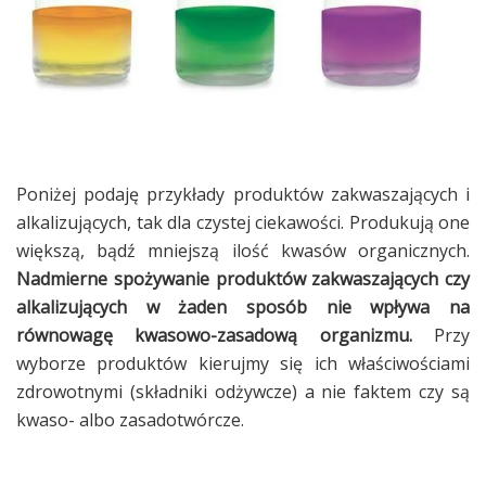
Poniżej podaję przykłady produktów zakwaszających i
alkalizujących, tak dla czystej ciekawości. Produkują one
większą, bądź mniejszą ilość kwasów organicznych.
Nadmierne spożywanie produktów zakwaszających czy
alkalizujących w żaden sposób nie wpływa na
równowagę kwasowo-zasadową organizmu.
Przy
wyborze produktów kierujmy się ich właściwościami
zdrowotnymi (składniki odżywcze) a nie faktem czy są
kwaso- albo zasadotwórcze.