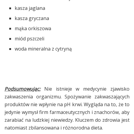
kasza jaglana
kasza gryczana
mąka orkiszowa
miód pszczeli
woda mineralna z cytryną
Podsumowując:
Nie istnieje w medycynie zjawisko
zakwaszenia organizmu. Spożywanie zakwaszających
produktów nie wpłynie na pH krwi. Wygląda na to, że to
jedynie wymysł firm farmaceutycznych i znachorów, aby
zarabiać na ludzkiej niewiedzy. Kluczem do zdrowia jest
natomiast zbilansowana i różnorodna dieta.