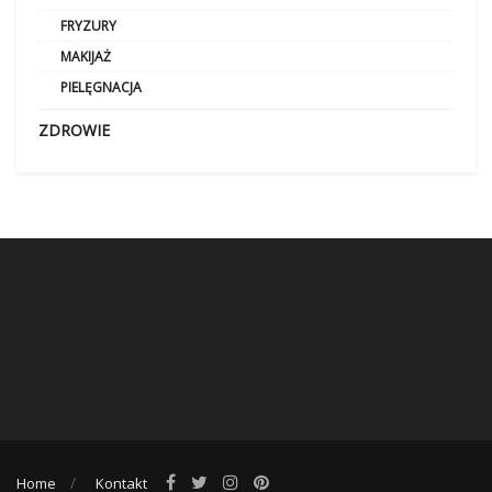
FRYZURY
MAKIJAŻ
PIELĘGNACJA
ZDROWIE
Home
Kontakt