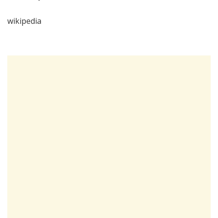
wikipedia