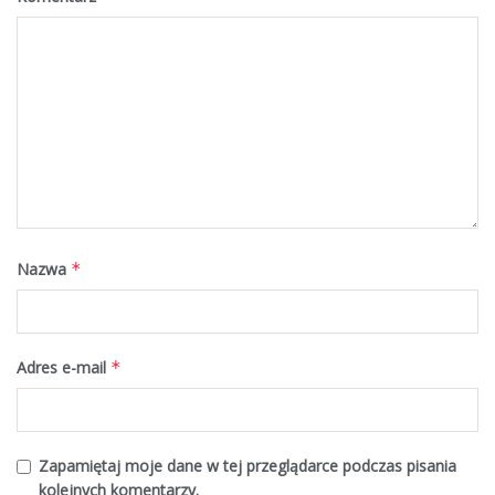
Nazwa
*
Adres e-mail
*
Zapamiętaj moje dane w tej przeglądarce podczas pisania
kolejnych komentarzy.