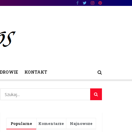
DROWIE
KONTAKT
Popularne
Komentarze
Najnowsze