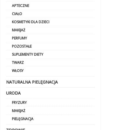
APTECZNE
CIAŁO
KOSMETYKI DLA DZIECI
MAKIJAŻ
PERFUMY
POZOSTAŁE
SUPLEMENTY DIETY
TWARZ
WŁOSY
NATURALNA PIELĘGNACJA
URODA
FRYZURY
MAKIJAŻ
PIELĘGNACJA