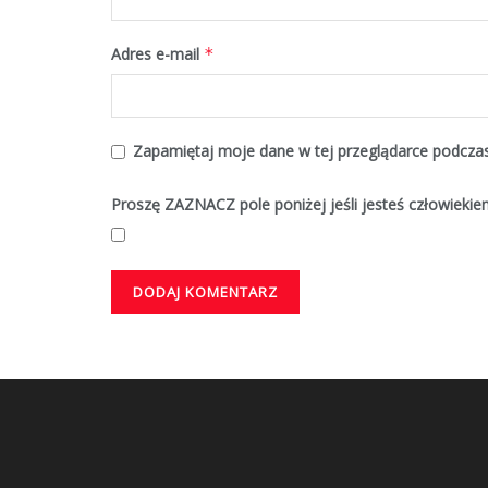
Adres e-mail
*
Zapamiętaj moje dane w tej przeglądarce podczas
Proszę ZAZNACZ pole poniżej jeśli jesteś człowiekie