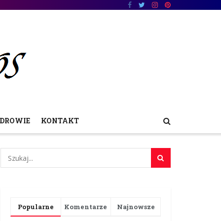
DROWIE
KONTAKT
Popularne
Komentarze
Najnowsze