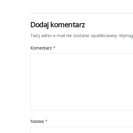
Dodaj komentarz
Twój adres e-mail nie zostanie opublikowany.
Wymaga
Komentarz
*
Nazwa
*