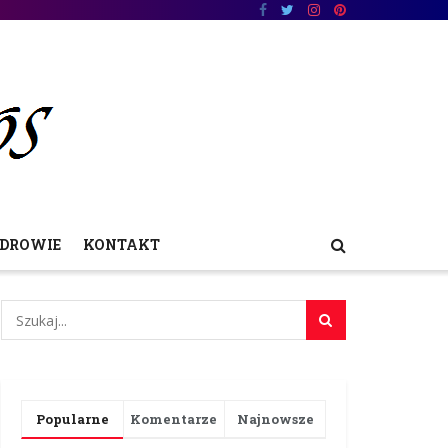
DROWIE
KONTAKT
Popularne
Komentarze
Najnowsze