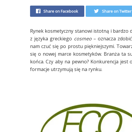
Share on Facebook
Share on Twitter
Rynek kosmetyczny stanowi istotną i bardzo
z języka greckiego
cosmeo
– oznacza zdobić
nam czuć się po prostu piękniejszymi. Towarz
się o nowej marce kosmetyków. Branża ta suk
końca. Czy aby na pewno? Konkurencja jest 
formacje utrzymują się na rynku.