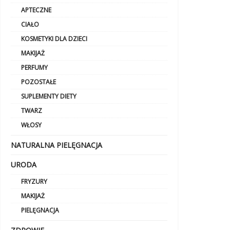
APTECZNE
CIAŁO
KOSMETYKI DLA DZIECI
MAKIJAŻ
PERFUMY
POZOSTAŁE
SUPLEMENTY DIETY
TWARZ
WŁOSY
NATURALNA PIELĘGNACJA
URODA
FRYZURY
MAKIJAŻ
PIELĘGNACJA