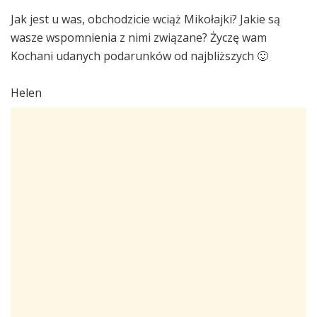
Jak jest u was, obchodzicie wciąż Mikołajki? Jakie są
wasze wspomnienia z nimi związane? Życzę wam
Kochani udanych podarunków od najbliższych 🙂
Helen