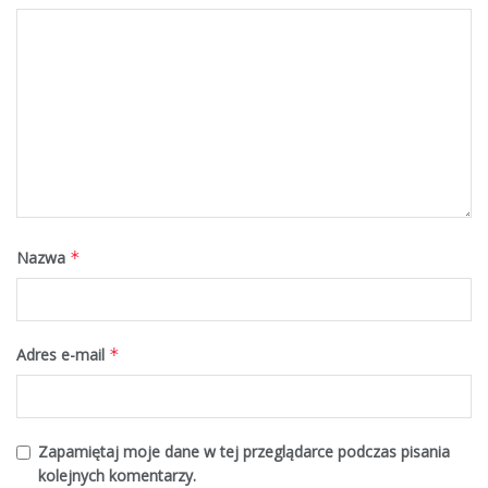
Nazwa
*
Adres e-mail
*
Zapamiętaj moje dane w tej przeglądarce podczas pisania
kolejnych komentarzy.