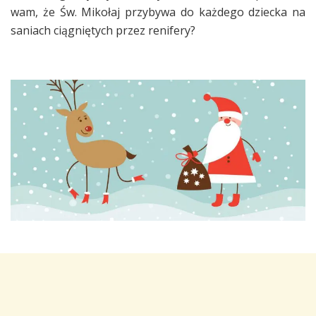
wam, że Św. Mikołaj przybywa do każdego dziecka na
saniach ciągniętych przez renifery?