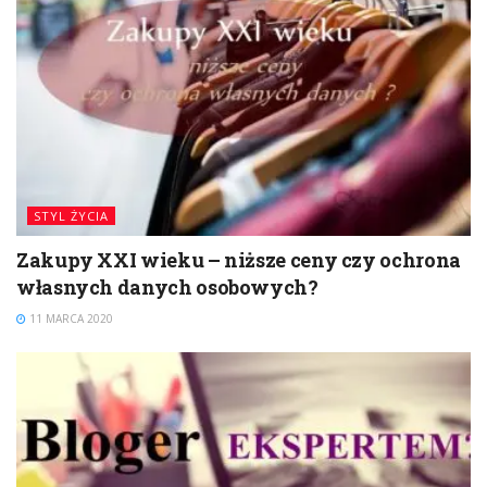
STYL ŻYCIA
Zakupy XXI wieku – niższe ceny czy ochrona
własnych danych osobowych?
11 MARCA 2020