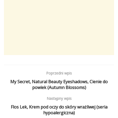
Poprzedni wpis
My Secret, Natural Beauty Eyeshadows, Cienie do
powiek (Autumn Blossoms)
Następny wpis
Flos Lek, Krem pod oczy do skóry wrażliwej (seria
hypoalergiczna)