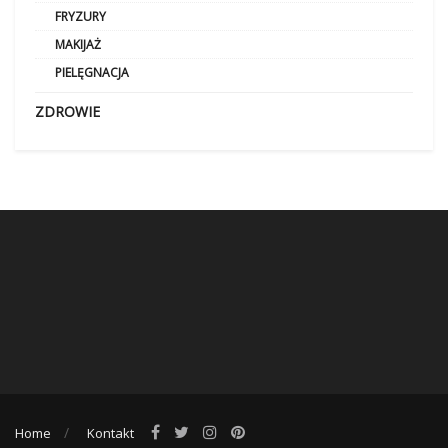
FRYZURY
MAKIJAŻ
PIELĘGNACJA
ZDROWIE
Home
Kontakt