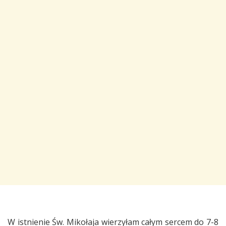
W istnienie Św. Mikołaja wierzyłam całym sercem do 7-8