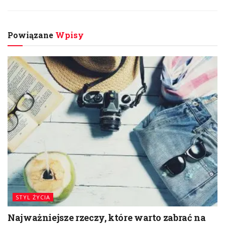
Powiązane
Wpisy
STYL ŻYCIA
Najważniejsze rzeczy, które warto zabrać na