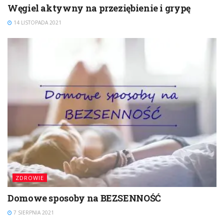
Węgiel aktywny na przeziębienie i grypę
14 LISTOPADA 2021
ZDROWIE
Domowe sposoby na BEZSENNOŚĆ
7 SIERPNIA 2021