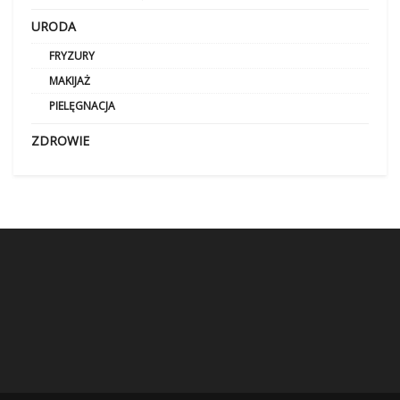
URODA
FRYZURY
MAKIJAŻ
PIELĘGNACJA
ZDROWIE