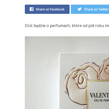
Share on Facebook
Share on Twitter
Dziś będzie o perfumach, które od pół roku m