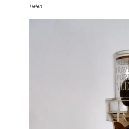
Helen