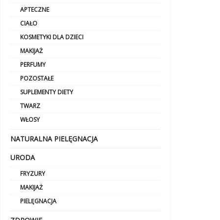
APTECZNE
CIAŁO
KOSMETYKI DLA DZIECI
MAKIJAŻ
PERFUMY
POZOSTAŁE
SUPLEMENTY DIETY
TWARZ
WŁOSY
NATURALNA PIELĘGNACJA
URODA
FRYZURY
MAKIJAŻ
PIELĘGNACJA