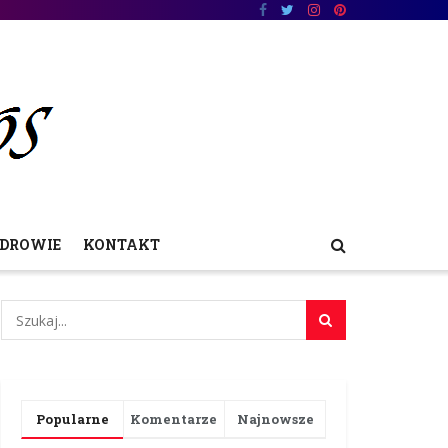
DROWIE
KONTAKT
Popularne
Komentarze
Najnowsze