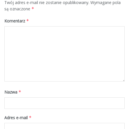
Twój adres e-mail nie zostanie opublikowany.
Wymagane pola
są oznaczone
*
Komentarz
*
Nazwa
*
Adres e-mail
*