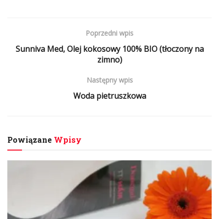
Poprzedni wpis
Sunniva Med, Olej kokosowy 100% BIO (tłoczony na
zimno)
Następny wpis
Woda pietruszkowa
Powiązane
Wpisy