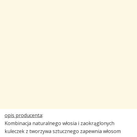
opis producenta
:
Kombinacja naturalnego włosia i zaokrąglonych
kuleczek z tworzywa sztucznego zapewnia włosom