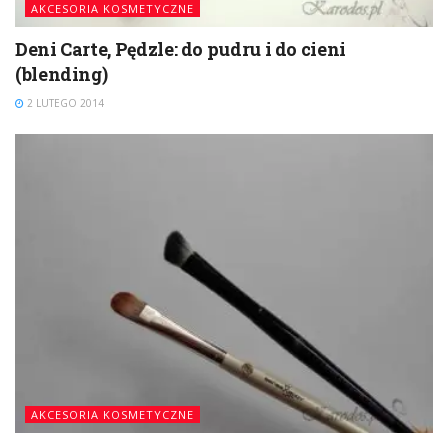
AKCESORIA KOSMETYCZNE
Deni Carte, Pędzle: do pudru i do cieni
(blending)
2 LUTEGO 2014
AKCESORIA KOSMETYCZNE