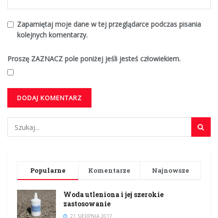
Zapamiętaj moje dane w tej przeglądarce podczas pisania
kolejnych komentarzy.
Proszę ZAZNACZ pole poniżej jeśli jesteś człowiekiem.
Popularne
Komentarze
Najnowsze
Woda utleniona i jej szerokie
zastosowanie
21 SIERPNIA 2017