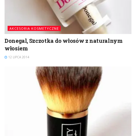
AKCESORIA KOSMETYCZNE
Donegal, Szczotka do włosów z naturalnym
włosiem
12 LIPCA 2014