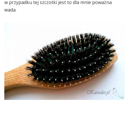
w przypadku tej szczotki jest to dla mnie poważna
wada.