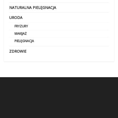
NATURALNA PIELĘGNACJA
URODA
FRYZURY
MAKIJAŻ
PIELĘGNACJA
ZDROWIE