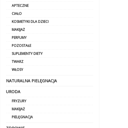
APTECZNE
CIAŁO
KOSMETYKI DLA DZIECI
MAKIJAŻ
PERFUMY
POZOSTAŁE
SUPLEMENTY DIETY
TWARZ
WŁOSY
NATURALNA PIELĘGNACJA
URODA
FRYZURY
MAKIJAŻ
PIELĘGNACJA