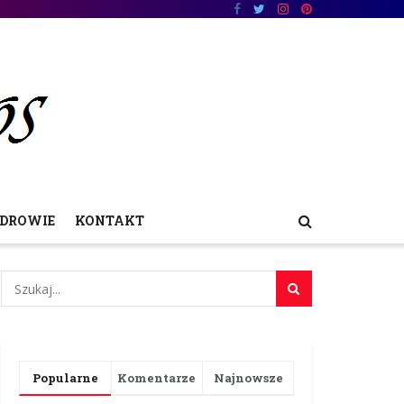
DROWIE
KONTAKT
Popularne
Komentarze
Najnowsze