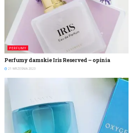
PERFUMY
Perfumy damskie Iris Reserved – opinia
21 WRZEŚNIA 2023