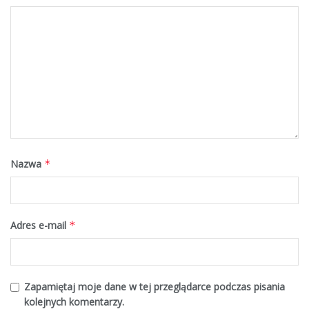
Nazwa
*
Adres e-mail
*
Zapamiętaj moje dane w tej przeglądarce podczas pisania
kolejnych komentarzy.