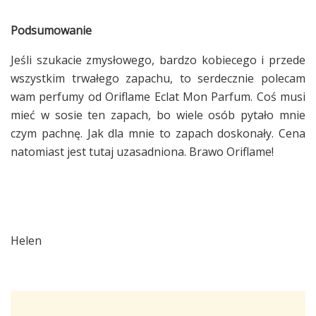
Podsumowanie
Jeśli szukacie zmysłowego, bardzo kobiecego i przede
wszystkim trwałego zapachu, to serdecznie polecam
wam perfumy od Oriflame Eclat Mon Parfum. Coś musi
mieć w sosie ten zapach, bo wiele osób pytało mnie
czym pachnę. Jak dla mnie to zapach doskonały. Cena
natomiast jest tutaj uzasadniona. Brawo Oriflame!
Helen