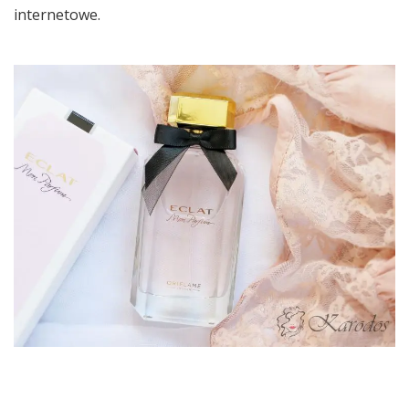
internetowe.