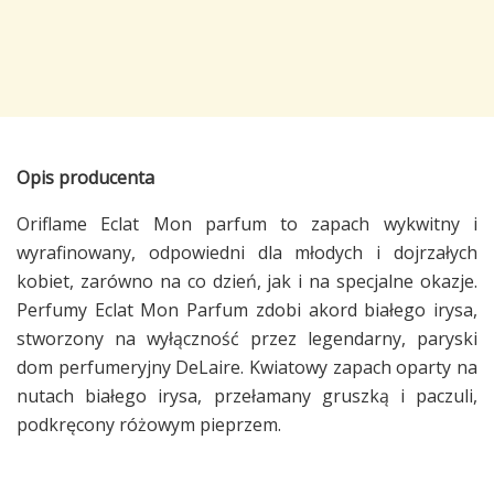
Opis producenta
Oriflame Eclat Mon parfum to zapach wykwitny i
wyrafinowany, odpowiedni dla młodych i dojrzałych
kobiet, zarówno na co dzień, jak i na specjalne okazje.
Perfumy Eclat Mon Parfum zdobi akord białego irysa,
stworzony na wyłączność przez legendarny, paryski
dom perfumeryjny DeLaire. Kwiatowy zapach oparty na
nutach białego irysa, przełamany gruszką i paczuli,
podkręcony różowym pieprzem.