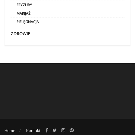
FRYZURY
MAKIJAŻ
PIELĘGNACJA
ZDROWIE
Home
Kontakt