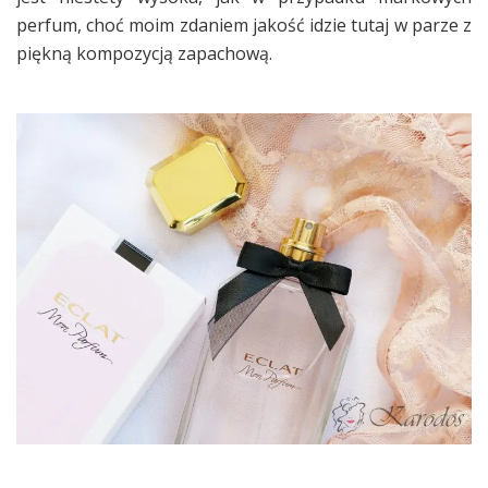
perfum, choć moim zdaniem jakość idzie tutaj w parze z
piękną kompozycją zapachową.