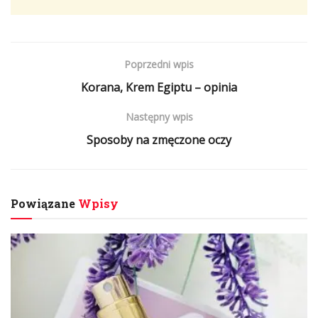
Poprzedni wpis
Korana, Krem Egiptu – opinia
Następny wpis
Sposoby na zmęczone oczy
Powiązane
Wpisy