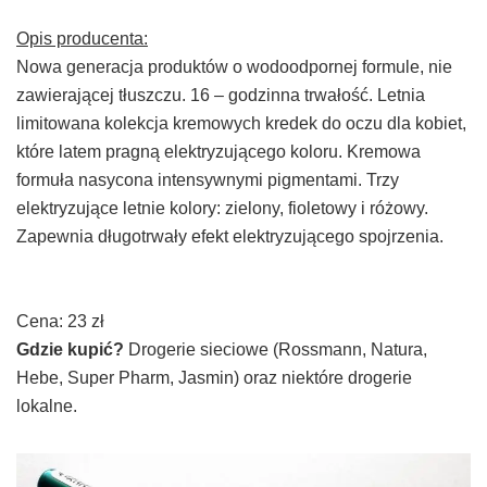
Opis producenta:
Nowa generacja produktów o wodoodpornej formule, nie
zawierającej tłuszczu. 16 – godzinna trwałość. Letnia
limitowana kolekcja kremowych kredek do oczu dla kobiet,
które latem pragną elektryzującego koloru. Kremowa
formuła nasycona intensywnymi pigmentami. Trzy
elektryzujące letnie kolory: zielony, fioletowy i różowy.
Zapewnia długotrwały efekt elektryzującego spojrzenia.
Cena: 23 zł
Gdzie kupić?
Drogerie sieciowe (Rossmann, Natura,
Hebe, Super Pharm, Jasmin) oraz niektóre drogerie
lokalne.