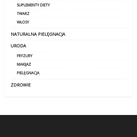
SUPLEMENTY DIETY
TWARZ
WŁOSY
NATURALNA PIELĘGNACJA
URODA
FRYZURY
MAKIJAŻ
PIELĘGNACJA
ZDROWIE