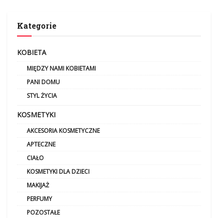
Kategorie
KOBIETA
MIĘDZY NAMI KOBIETAMI
PANI DOMU
STYL ŻYCIA
KOSMETYKI
AKCESORIA KOSMETYCZNE
APTECZNE
CIAŁO
KOSMETYKI DLA DZIECI
MAKIJAŻ
PERFUMY
POZOSTAŁE