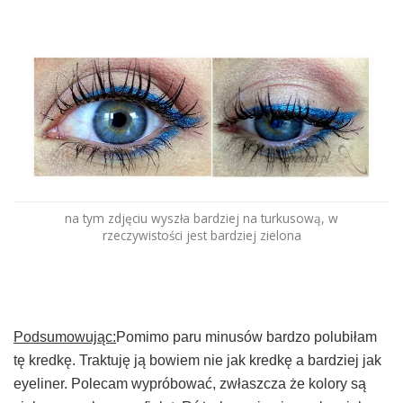
na tym zdjęciu wyszła bardziej na turkusową, w
rzeczywistości jest bardziej zielona
Podsumowując:
Pomimo paru minusów bardzo polubiłam
tę kredkę. Traktuję ją bowiem nie jak kredkę a bardziej jak
eyeliner. Polecam wypróbować, zwłaszcza że kolory są