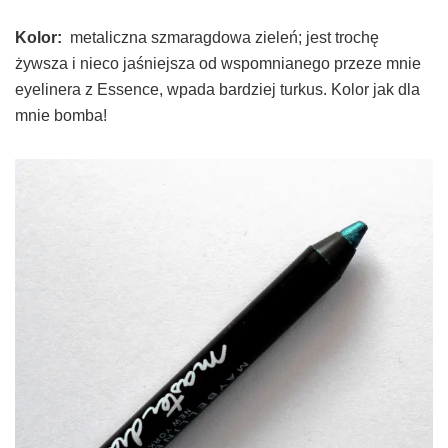
Kolor:
metaliczna
szmaragdowa zieleń; jest trochę
żywsza i nieco jaśniejsza od wspomnianego przeze mnie
eyelinera z Essence, wpada bardziej turkus. Kolor jak dla
mnie bomba!