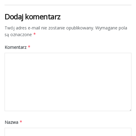
Dodaj komentarz
Twój adres e-mail nie zostanie opublikowany.
Wymagane pola
są oznaczone
*
Komentarz
*
Nazwa
*