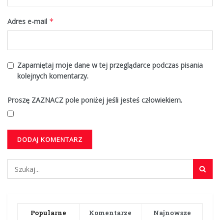
Adres e-mail
*
Zapamiętaj moje dane w tej przeglądarce podczas pisania
kolejnych komentarzy.
Proszę ZAZNACZ pole poniżej jeśli jesteś człowiekiem.
Popularne
Komentarze
Najnowsze