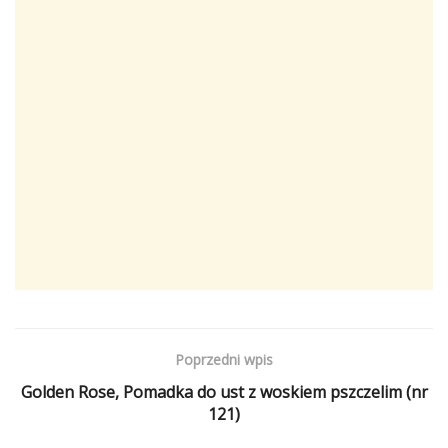
Poprzedni wpis
Golden Rose, Pomadka do ust z woskiem pszczelim (nr
121)