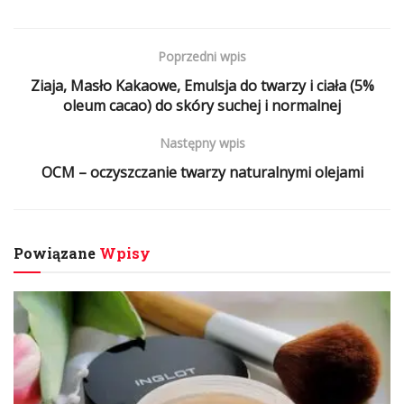
Poprzedni wpis
Ziaja, Masło Kakaowe, Emulsja do twarzy i ciała (5%
oleum cacao) do skóry suchej i normalnej
Następny wpis
OCM – oczyszczanie twarzy naturalnymi olejami
Powiązane
Wpisy