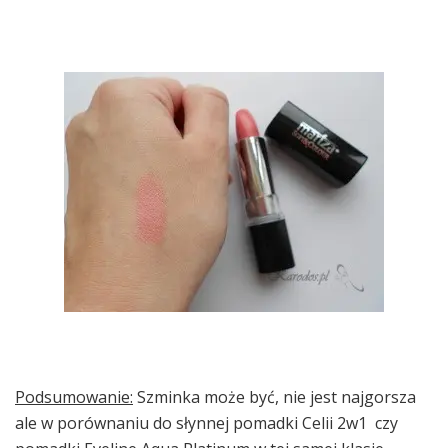
Podsumowanie:
Szminka może być, nie jest najgorsza
ale w porównaniu do słynnej pomadki Celii 2w1 czy