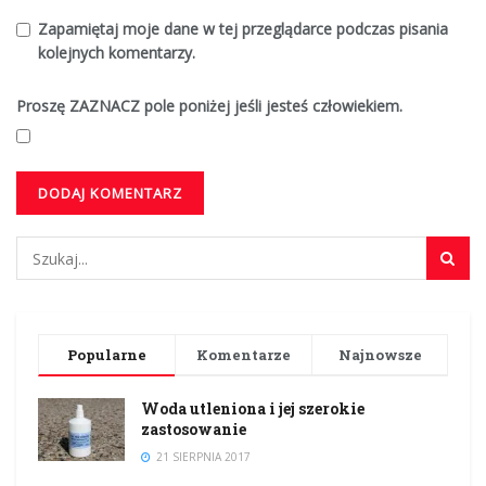
Zapamiętaj moje dane w tej przeglądarce podczas pisania
kolejnych komentarzy.
Proszę ZAZNACZ pole poniżej jeśli jesteś człowiekiem.
Popularne
Komentarze
Najnowsze
Woda utleniona i jej szerokie
zastosowanie
21 SIERPNIA 2017