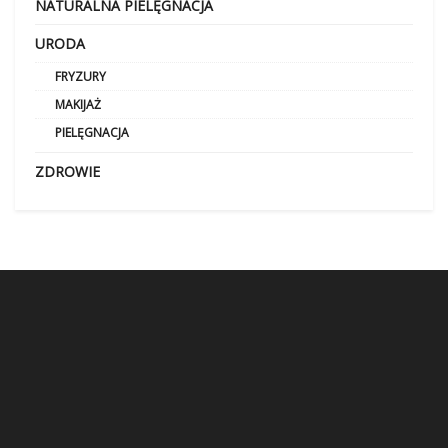
NATURALNA PIELĘGNACJA
URODA
FRYZURY
MAKIJAŻ
PIELĘGNACJA
ZDROWIE