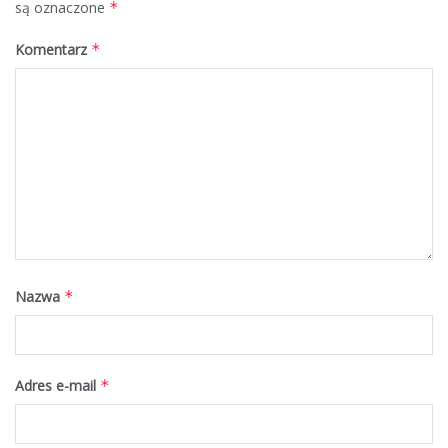
są oznaczone
*
Komentarz
*
Nazwa
*
Adres e-mail
*