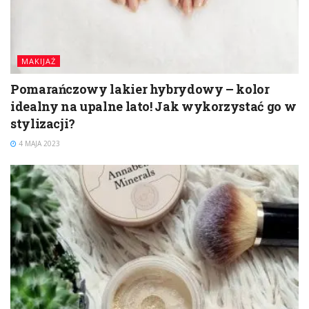
MAKIJAŻ
Pomarańczowy lakier hybrydowy – kolor
idealny na upalne lato! Jak wykorzystać go w
stylizacji?
4 MAJA 2023