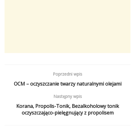
Poprzedni wpis
OCM – oczyszczanie twarzy naturalnymi olejami
Następny wpis
Korana, Propolis-Tonik, Bezalkoholowy tonik
oczyszczająco-pielęgnujący z propolisem