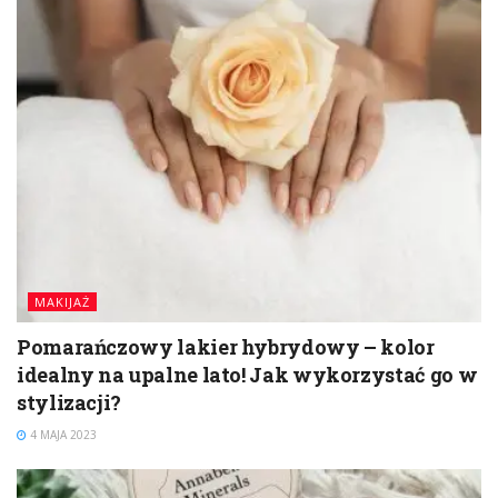
MAKIJAŻ
Pomarańczowy lakier hybrydowy – kolor
idealny na upalne lato! Jak wykorzystać go w
stylizacji?
4 MAJA 2023