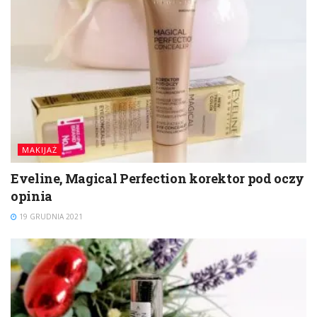
MAKIJAŻ
Eveline, Magical Perfection korektor pod oczy
opinia
19 GRUDNIA 2021