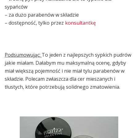
sypańców
– za dużo parabenów w składzie
– dostępność, tylko przez
konsultantkę
Podsumowując:
To jeden z najlepszych sypkich pudrów
jakie miałam. Dałabym mu maksymalną ocenę, gdyby
miał większą pojemność i nie miał tylu parabenów w
składzie. Polecam zwłaszcza dla cer mieszanych i
tłustych, które potrzebują solidnego zmatowienia.