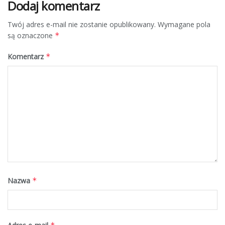
Dodaj komentarz
Twój adres e-mail nie zostanie opublikowany.
Wymagane pola
są oznaczone
*
Komentarz
*
Nazwa
*