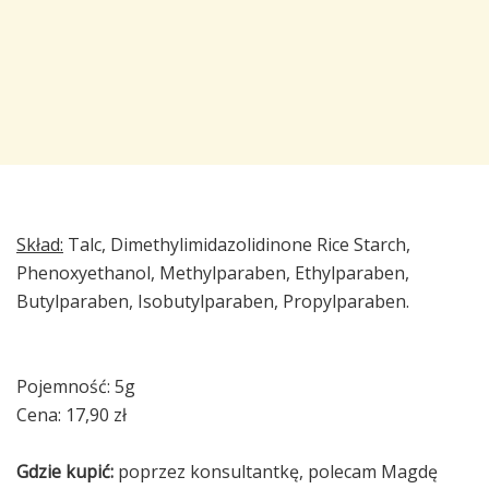
Skład:
Talc, Dimethylimidazolidinone Rice Starch,
Phenoxyethanol, Methylparaben, Ethylparaben,
Butylparaben, Isobutylparaben, Propylparaben.
Pojemność: 5g
Cena: 17,90 zł
Gdzie kupić:
poprzez konsultantkę, polecam Magdę