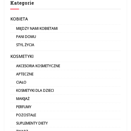
Kategorie
KOBIETA
MIĘDZY NAMI KOBIETAMI
PANI DOMU
STYL ŻYCIA
KOSMETYKI
AKCESORIA KOSMETYCZNE
APTECZNE
CIAŁO
KOSMETYKI DLA DZIECI
MAKIJAŻ
PERFUMY
POZOSTAŁE
SUPLEMENTY DIETY