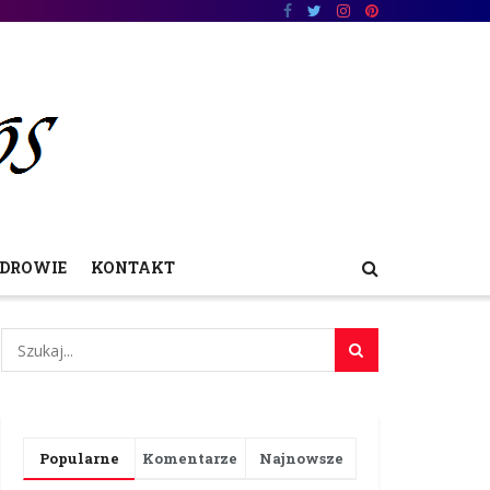
DROWIE
KONTAKT
Popularne
Komentarze
Najnowsze