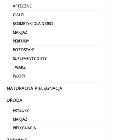
APTECZNE
CIAŁO
KOSMETYKI DLA DZIECI
MAKIJAŻ
PERFUMY
POZOSTAŁE
SUPLEMENTY DIETY
TWARZ
WŁOSY
NATURALNA PIELĘGNACJA
URODA
FRYZURY
MAKIJAŻ
PIELĘGNACJA