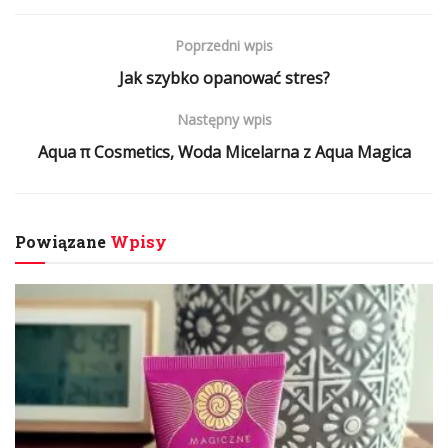
Poprzedni wpis
Jak szybko opanować stres?
Następny wpis
Aqua π Cosmetics, Woda Micelarna z Aqua Magica
Powiązane
Wpisy