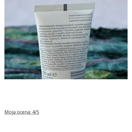
Moja ocena: 4/5