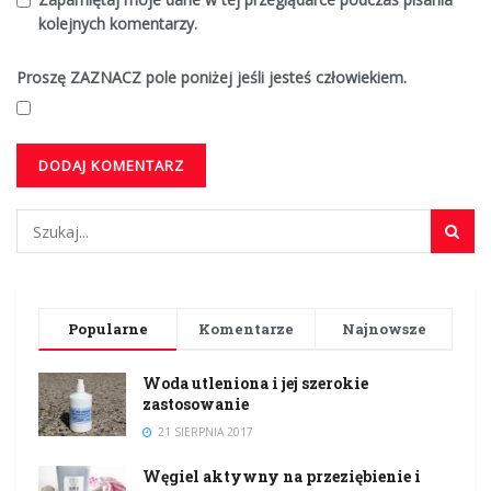
kolejnych komentarzy.
Proszę ZAZNACZ pole poniżej jeśli jesteś człowiekiem.
Popularne
Komentarze
Najnowsze
Woda utleniona i jej szerokie
zastosowanie
21 SIERPNIA 2017
Węgiel aktywny na przeziębienie i