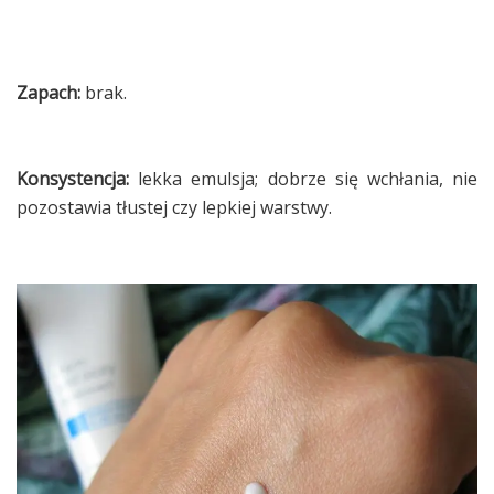
Zapach:
brak.
Konsystencja:
lekka emulsja; dobrze się wchłania, nie
pozostawia tłustej czy lepkiej warstwy.