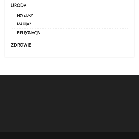
URODA
FRYZURY
MAKIJAŻ
PIELĘGNACJA
ZDROWIE