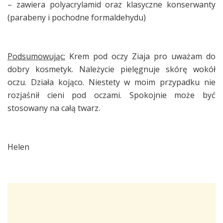
– zawiera polyacrylamid oraz klasyczne konserwanty
(parabeny i pochodne formaldehydu)
Podsumowując:
Krem pod oczy Ziaja pro uważam do
dobry kosmetyk. Należycie pielęgnuje skórę wokół
oczu. Działa kojąco. Niestety w moim przypadku nie
rozjaśnił cieni pod oczami. Spokojnie może być
stosowany na całą twarz.
Helen