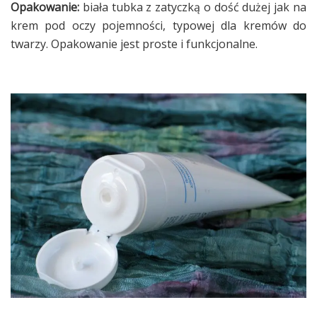
Opakowanie:
biała tubka z zatyczką o dość dużej jak na
krem pod oczy pojemności, typowej dla kremów do
twarzy. Opakowanie jest proste i funkcjonalne.