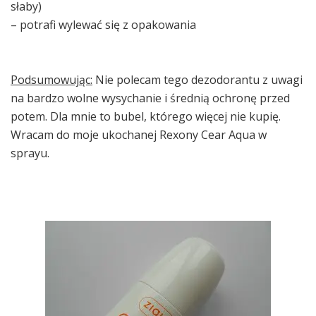
słaby)
– potrafi wylewać się z opakowania
Podsumowując:
Nie polecam tego dezodorantu z uwagi
na bardzo wolne wysychanie i średnią ochronę przed
potem. Dla mnie to bubel, którego więcej nie kupię.
Wracam do moje ukochanej Rexony Cear Aqua w
sprayu.