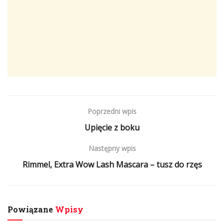
Poprzedni wpis
Upięcie z boku
Następny wpis
Rimmel, Extra Wow Lash Mascara – tusz do rzęs
Powiązane
Wpisy