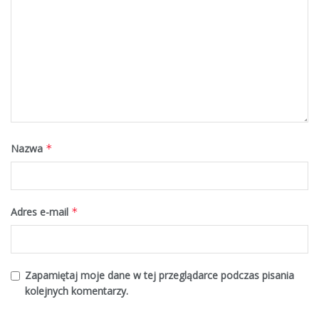
Nazwa
*
Adres e-mail
*
Zapamiętaj moje dane w tej przeglądarce podczas pisania
kolejnych komentarzy.