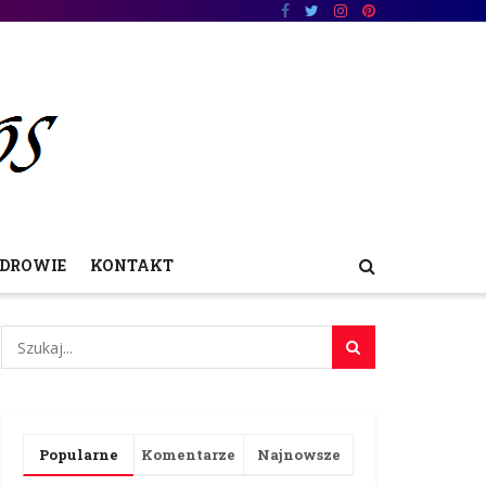
DROWIE
KONTAKT
Popularne
Komentarze
Najnowsze