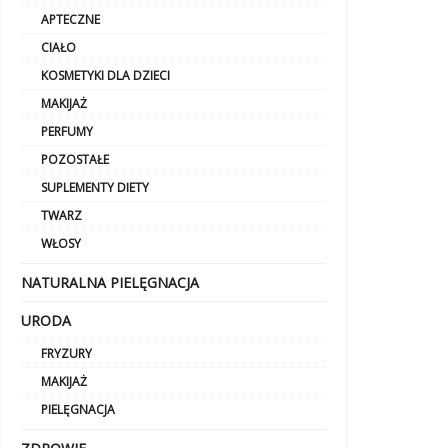
APTECZNE
CIAŁO
KOSMETYKI DLA DZIECI
MAKIJAŻ
PERFUMY
POZOSTAŁE
SUPLEMENTY DIETY
TWARZ
WŁOSY
NATURALNA PIELĘGNACJA
URODA
FRYZURY
MAKIJAŻ
PIELĘGNACJA