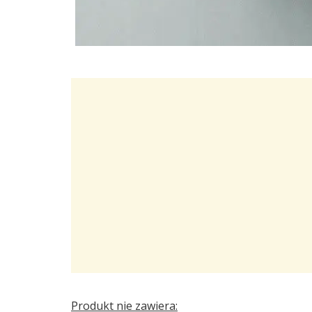
Produkt nie zawiera: