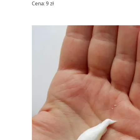
Cena: 9 zł