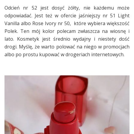
Odcień nr 52 jest dosyć żółty, nie każdemu może
odpowiadać. Jest też w ofercie jaśniejszy nr 51 Light
Vanilla albo Rose Ivory nr 50, które wybiera większość
Polek. Ten mój kolor polecam zwłaszcza na wiosnę i
lato. Kosmetyk jest średnio wydajny i niestety dość
drogi. Myślę, że warto polować na niego w promocjach
albo po prostu kupować w drogeriach internetowych.