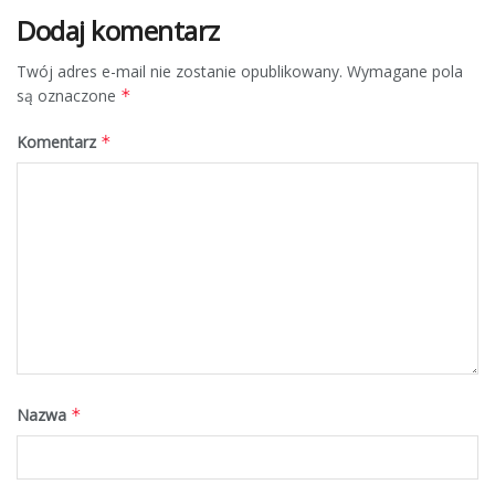
Dodaj komentarz
Twój adres e-mail nie zostanie opublikowany.
Wymagane pola
są oznaczone
*
Komentarz
*
Nazwa
*