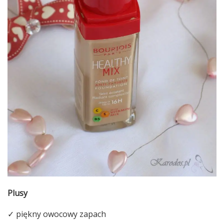
Plusy
✓ piękny owocowy zapach