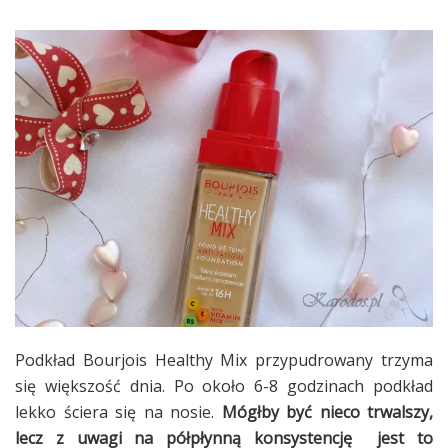
Podkład Bourjois Healthy Mix przypudrowany trzyma
się większość dnia. Po około 6-8 godzinach podkład
lekko ściera się na nosie.
Mógłby być nieco trwalszy,
lecz z uwagi na półpłynną konsystencję jest to