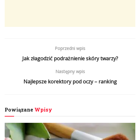
Poprzedni wpis
Jak złagodzić podrażnienie skóry twarzy?
Następny wpis
Najlepsze korektory pod oczy – ranking
Powiązane
Wpisy