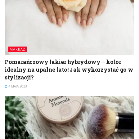
MAKIJAŻ
Pomarańczowy lakier hybrydowy – kolor
idealny na upalne lato! Jak wykorzystać go w
stylizacji?
4 MAJA 2023