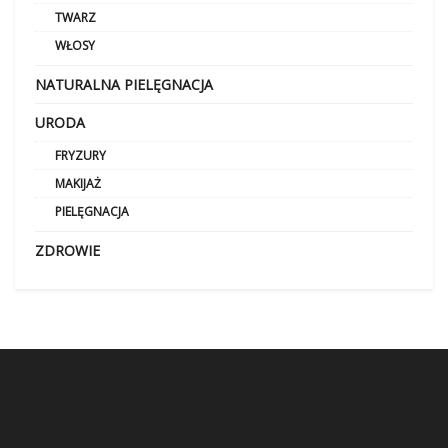
TWARZ
WŁOSY
NATURALNA PIELĘGNACJA
URODA
FRYZURY
MAKIJAŻ
PIELĘGNACJA
ZDROWIE