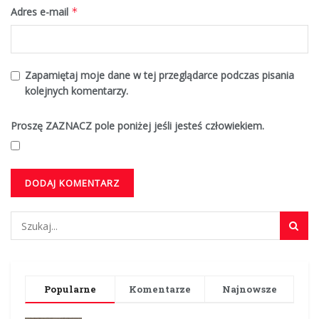
Adres e-mail
*
Zapamiętaj moje dane w tej przeglądarce podczas pisania
kolejnych komentarzy.
Proszę ZAZNACZ pole poniżej jeśli jesteś człowiekiem.
Popularne
Komentarze
Najnowsze