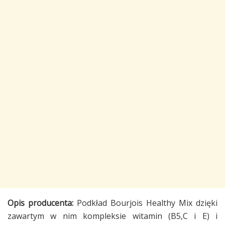
Opis producenta:
Podkład Bourjois Healthy Mix dzięki
zawartym w nim kompleksie witamin (B5,C i E) i