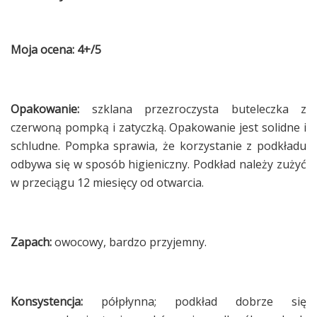
Moja ocena: 4+/5
Opakowanie:
szklana przezroczysta buteleczka z
czerwoną pompką i zatyczką. Opakowanie jest solidne i
schludne. Pompka sprawia, że korzystanie z podkładu
odbywa się w sposób higieniczny. Podkład należy zużyć
w przeciągu 12 miesięcy od otwarcia.
Zapach:
owocowy, bardzo przyjemny.
Konsystencja:
półpłynna; podkład dobrze się