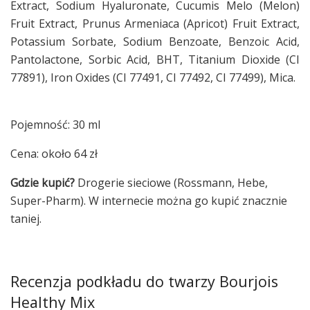
Extract, Sodium Hyaluronate, Cucumis Melo (Melon)
Fruit Extract, Prunus Armeniaca (Apricot) Fruit Extract,
Potassium Sorbate, Sodium Benzoate, Benzoic Acid,
Pantolactone, Sorbic Acid, BHT, Titanium Dioxide (CI
77891), Iron Oxides (CI 77491, CI 77492, CI 77499), Mica.
Pojemność: 30 ml
Cena: około 64 zł
Gdzie kupić?
Drogerie sieciowe (Rossmann, Hebe,
Super-Pharm). W internecie można go kupić znacznie
taniej.
Recenzja podkładu do twarzy Bourjois
Healthy Mix