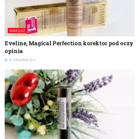
MAKIJAŻ
Eveline, Magical Perfection korektor pod oczy
opinia
19 GRUDNIA 2021