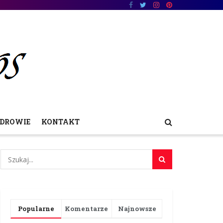
DROWIE
KONTAKT
Popularne
Komentarze
Najnowsze