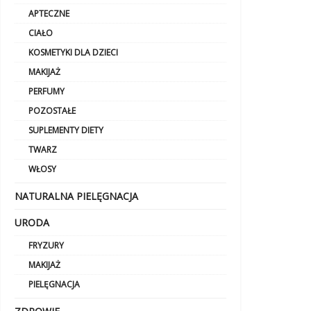
APTECZNE
CIAŁO
KOSMETYKI DLA DZIECI
MAKIJAŻ
PERFUMY
POZOSTAŁE
SUPLEMENTY DIETY
TWARZ
WŁOSY
NATURALNA PIELĘGNACJA
URODA
FRYZURY
MAKIJAŻ
PIELĘGNACJA