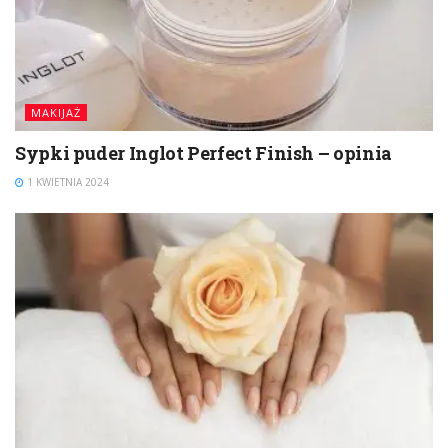
MAKIJAŻ
Sypki puder Inglot Perfect Finish – opinia
1 KWIETNIA 2024