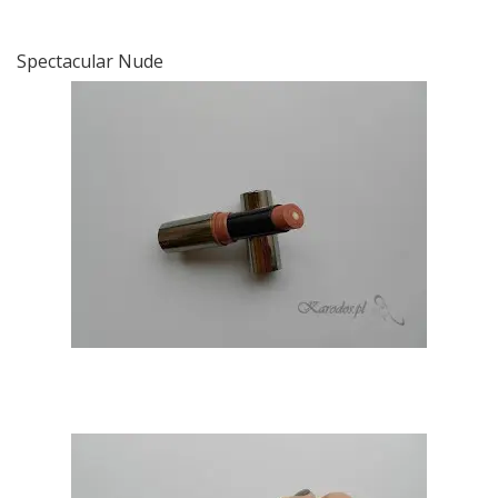
Spectacular Nude