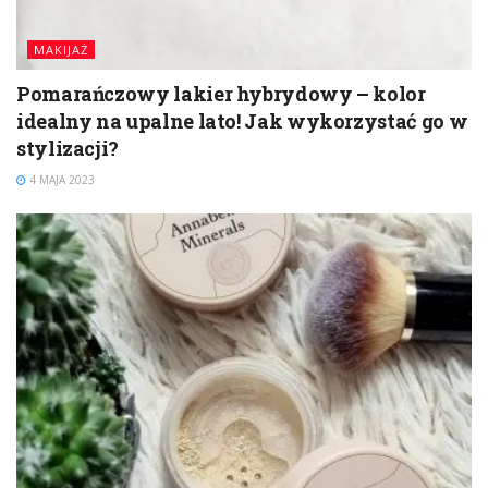
MAKIJAŻ
Pomarańczowy lakier hybrydowy – kolor
idealny na upalne lato! Jak wykorzystać go w
stylizacji?
4 MAJA 2023