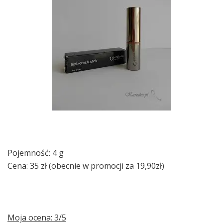
Pojemność: 4 g
Cena: 35 zł (obecnie w promocji za 19,90zł)
Moja ocena: 3/5