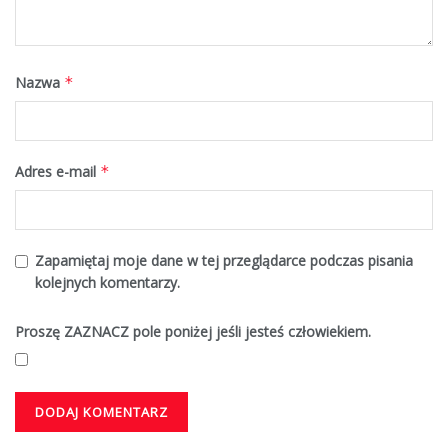
Nazwa
*
Adres e-mail
*
Zapamiętaj moje dane w tej przeglądarce podczas pisania
kolejnych komentarzy.
Proszę ZAZNACZ pole poniżej jeśli jesteś człowiekiem.