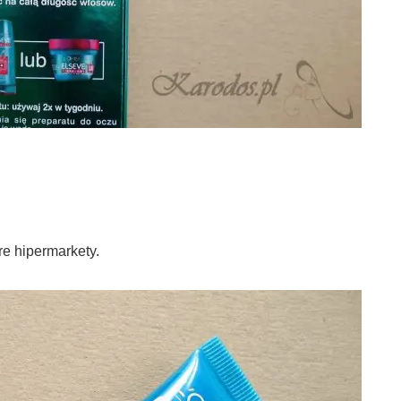
re hipermarkety.