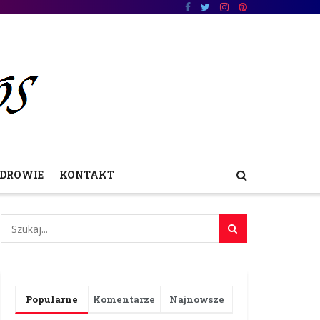
DROWIE
KONTAKT
Popularne
Komentarze
Najnowsze