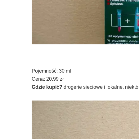
Pojemność: 30 ml
Cena: 20,99 zł
Gdzie kupić?
drogerie sieciowe i lokalne, niektó