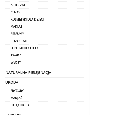
APTECZNE
CIAŁO
KOSMETYKI DLA DZIECI
MAKIJAŻ
PERFUMY
POZOSTAŁE
SUPLEMENTY DIETY
TWARZ
WŁOSY
NATURALNA PIELĘGNACJA
URODA
FRYZURY
MAKIJAŻ
PIELĘGNACJA