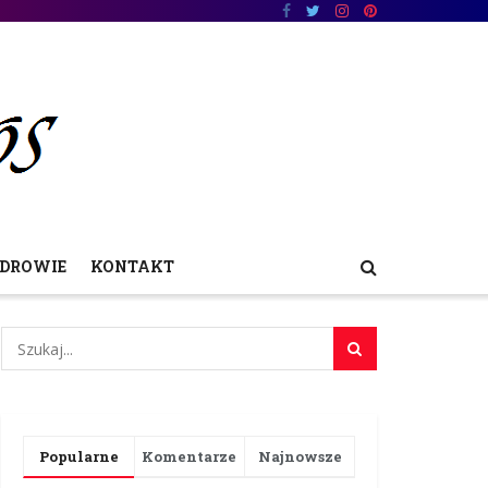
DROWIE
KONTAKT
Popularne
Komentarze
Najnowsze