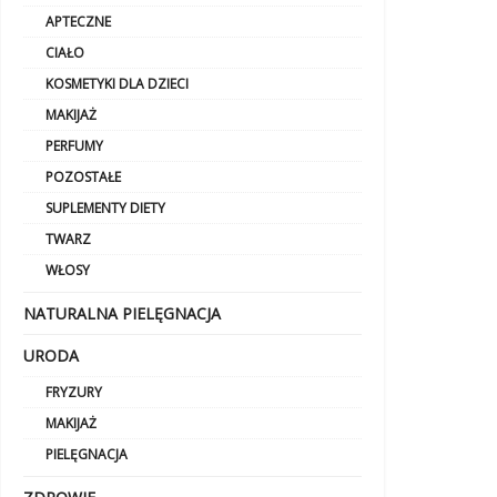
APTECZNE
CIAŁO
KOSMETYKI DLA DZIECI
MAKIJAŻ
PERFUMY
POZOSTAŁE
SUPLEMENTY DIETY
TWARZ
WŁOSY
NATURALNA PIELĘGNACJA
URODA
FRYZURY
MAKIJAŻ
PIELĘGNACJA