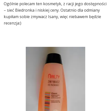
Ogólnie polecam ten kosmetyk, z racji jego dostępności
– sieć Biedronka i niskiej ceny. Ostatnio dla odmiany
kupiłam sobie zmywacz Isany, więc niebawem będzie
recenzja:)