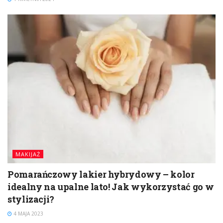
MAKIJAŻ
Pomarańczowy lakier hybrydowy – kolor
idealny na upalne lato! Jak wykorzystać go w
stylizacji?
4 MAJA 2023