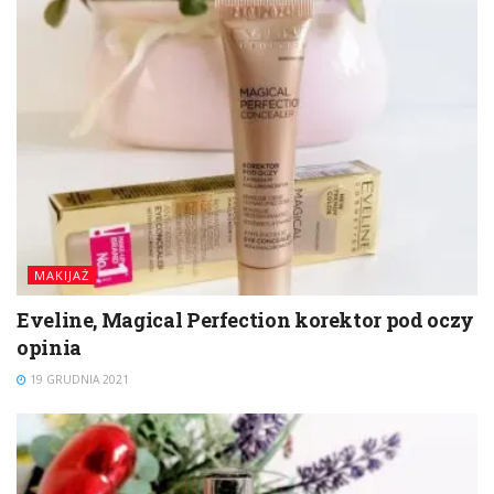
MAKIJAŻ
Eveline, Magical Perfection korektor pod oczy
opinia
19 GRUDNIA 2021