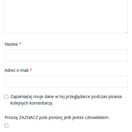
Nazwa
*
Adres e-mail
*
Zapamiętaj moje dane w tej przeglądarce podczas pisania
kolejnych komentarzy.
Proszę ZAZNACZ pole poniżej jeśli jesteś człowiekiem.