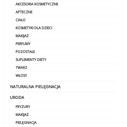
AKCESORIA KOSMETYCZNE
APTECZNE
CIAŁO
KOSMETYKI DLA DZIECI
MAKIJAŻ
PERFUMY
POZOSTAŁE
SUPLEMENTY DIETY
TWARZ
WŁOSY
NATURALNA PIELĘGNACJA
URODA
FRYZURY
MAKIJAŻ
PIELĘGNACJA