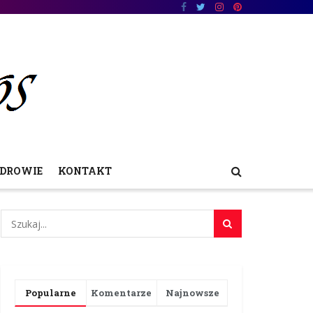
DROWIE
KONTAKT
Popularne
Komentarze
Najnowsze