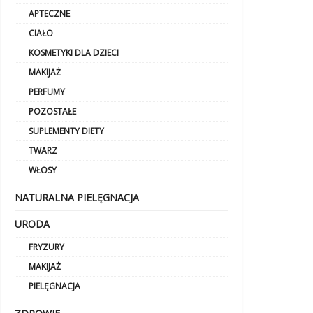
APTECZNE
CIAŁO
KOSMETYKI DLA DZIECI
MAKIJAŻ
PERFUMY
POZOSTAŁE
SUPLEMENTY DIETY
TWARZ
WŁOSY
NATURALNA PIELĘGNACJA
URODA
FRYZURY
MAKIJAŻ
PIELĘGNACJA