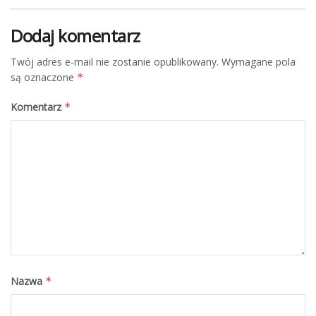
Dodaj komentarz
Twój adres e-mail nie zostanie opublikowany.
Wymagane pola
są oznaczone
*
Komentarz
*
Nazwa
*