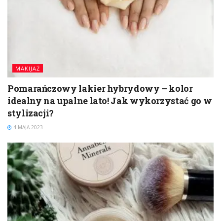
MAKIJAŻ
Pomarańczowy lakier hybrydowy – kolor
idealny na upalne lato! Jak wykorzystać go w
stylizacji?
4 MAJA 2023