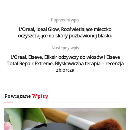
Poprzedni wpis
L’Oreal, Ideal Glow, Rozświetlające mleczko
oczyszczające do skóry pozbawionej blasku
Następny wpis
L’Oreal, Elseve, Eliksir odżywczy do włosów i Elseve
Total Repair Extreme, Błyskawiczna terapia – recenzja
zbiorcza
Powiązane
Wpisy