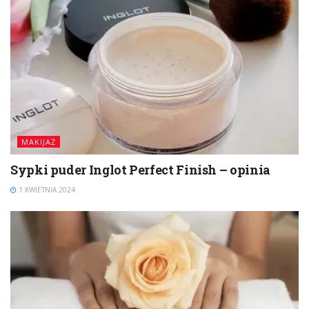
MAKIJAŻ
Sypki puder Inglot Perfect Finish – opinia
1 KWIETNIA 2024