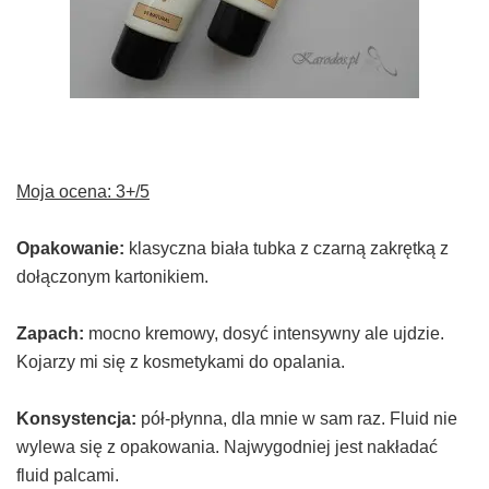
Moja ocena: 3+/5
Opakowanie:
klasyczna biała tubka z czarną zakrętką z
dołączonym kartonikiem.
Zapach:
mocno kremowy, dosyć intensywny ale ujdzie.
Kojarzy mi się z kosmetykami do opalania.
Konsystencja:
pół-płynna, dla mnie w sam raz. Fluid nie
wylewa się z opakowania. Najwygodniej jest nakładać
fluid palcami.