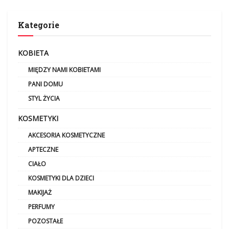
Kategorie
KOBIETA
MIĘDZY NAMI KOBIETAMI
PANI DOMU
STYL ŻYCIA
KOSMETYKI
AKCESORIA KOSMETYCZNE
APTECZNE
CIAŁO
KOSMETYKI DLA DZIECI
MAKIJAŻ
PERFUMY
POZOSTAŁE