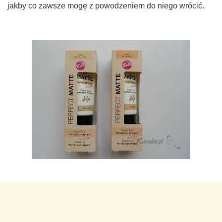
jakby co zawsze mogę z powodzeniem do niego wrócić.