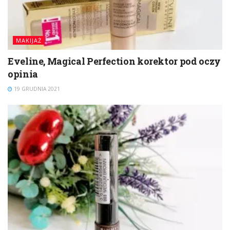
MAKIJAŻ
Eveline, Magical Perfection korektor pod oczy
opinia
19 GRUDNIA 2021