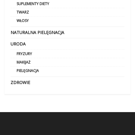
SUPLEMENTY DIETY
TWARZ
WŁOSY
NATURALNA PIELĘGNACJA
URODA
FRYZURY
MAKIJAŻ
PIELĘGNACJA
ZDROWIE