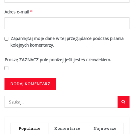
Adres e-mail
*
Zapamiętaj moje dane w tej przeglądarce podczas pisania
kolejnych komentarzy.
Proszę ZAZNACZ pole poniżej jeśli jesteś człowiekiem.
Popularne
Komentarze
Najnowsze