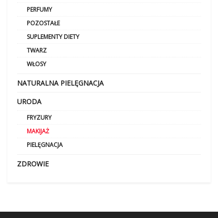
PERFUMY
POZOSTAŁE
SUPLEMENTY DIETY
TWARZ
WŁOSY
NATURALNA PIELĘGNACJA
URODA
FRYZURY
MAKIJAŻ
PIELĘGNACJA
ZDROWIE